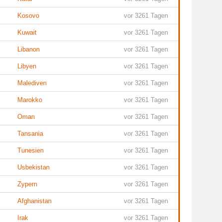
Kosovo
vor 3261 Tagen
Kuwait
vor 3261 Tagen
Libanon
vor 3261 Tagen
Libyen
vor 3261 Tagen
Malediven
vor 3261 Tagen
Marokko
vor 3261 Tagen
Oman
vor 3261 Tagen
Tansania
vor 3261 Tagen
Tunesien
vor 3261 Tagen
Usbekistan
vor 3261 Tagen
Zypern
vor 3261 Tagen
Afghanistan
vor 3261 Tagen
Irak
vor 3261 Tagen