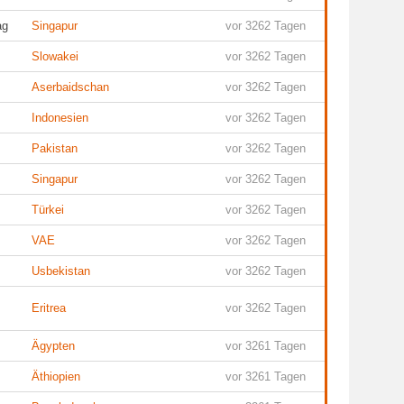
ag
Singapur
vor 3262 Tagen
Slowakei
vor 3262 Tagen
Aserbaidschan
vor 3262 Tagen
Indonesien
vor 3262 Tagen
Pakistan
vor 3262 Tagen
Singapur
vor 3262 Tagen
Türkei
vor 3262 Tagen
VAE
vor 3262 Tagen
Usbekistan
vor 3262 Tagen
Eritrea
vor 3262 Tagen
Ägypten
vor 3261 Tagen
Äthiopien
vor 3261 Tagen