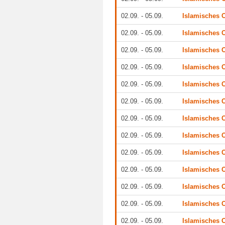
02.09. - 05.09.
Islamisches O
02.09. - 05.09.
Islamisches O
02.09. - 05.09.
Islamisches O
02.09. - 05.09.
Islamisches O
02.09. - 05.09.
Islamisches O
02.09. - 05.09.
Islamisches O
02.09. - 05.09.
Islamisches O
02.09. - 05.09.
Islamisches O
02.09. - 05.09.
Islamisches O
02.09. - 05.09.
Islamisches O
02.09. - 05.09.
Islamisches O
02.09. - 05.09.
Islamisches O
02.09. - 05.09.
Islamisches O