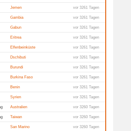
Jemen
vor 3261 Tagen
Gambia
vor 3261 Tagen
Gabun
vor 3261 Tagen
Eritrea
vor 3261 Tagen
Elfenbeinküste
vor 3261 Tagen
Dschibuti
vor 3261 Tagen
Burundi
vor 3261 Tagen
Burkina Faso
vor 3261 Tagen
Benin
vor 3261 Tagen
Syrien
vor 3261 Tagen
ag
Australien
vor 3260 Tagen
ag
Taiwan
vor 3260 Tagen
San Marino
vor 3260 Tagen