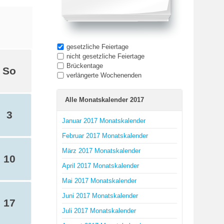
gesetzliche Feiertage
nicht gesetzliche Feiertage
Brückentage
So
verlängerte Wochenenden
Alle Monatskalender 2017
3
Januar 2017 Monatskalender
Februar 2017 Monatskalender
März 2017 Monatskalender
10
April 2017 Monatskalender
Mai 2017 Monatskalender
Juni 2017 Monatskalender
17
Juli 2017 Monatskalender