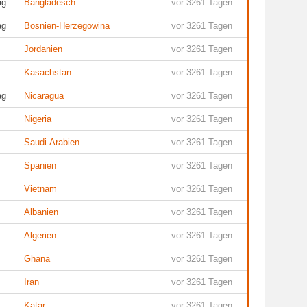
ag
Bangladesch
vor 3261 Tagen
ag
Bosnien-Herzegowina
vor 3261 Tagen
Jordanien
vor 3261 Tagen
Kasachstan
vor 3261 Tagen
ag
Nicaragua
vor 3261 Tagen
Nigeria
vor 3261 Tagen
Saudi-Arabien
vor 3261 Tagen
Spanien
vor 3261 Tagen
Vietnam
vor 3261 Tagen
Albanien
vor 3261 Tagen
Algerien
vor 3261 Tagen
Ghana
vor 3261 Tagen
Iran
vor 3261 Tagen
Katar
vor 3261 Tagen