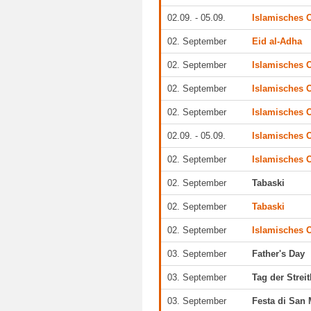
02.09. - 05.09.
Islamisches O
02. September
Eid al-Adha
02. September
Islamisches O
02. September
Islamisches O
02. September
Islamisches O
02.09. - 05.09.
Islamisches O
02. September
Islamisches O
02. September
Tabaski
02. September
Tabaski
02. September
Islamisches O
03. September
Father's Day
03. September
Tag der Streit
03. September
Festa di San