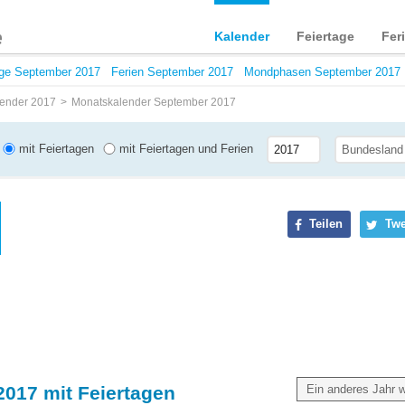
Kalender
Feiertage
Fer
age September 2017
Ferien September 2017
Mondphasen September 2017
ender 2017
Monatskalender September 2017
mit Feiertagen
mit Feiertagen und Ferien
Teilen
Twe
017 mit Feiertagen
Ein anderes Jahr 