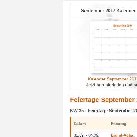
September 2017 Kalender
Kalender September 201
Jetzt herunterladen und a
Feiertage September 
KW 35 - Feiertage September 2
Datum
Feiertag
01.09. - 04.09.
Eid ul-Adha