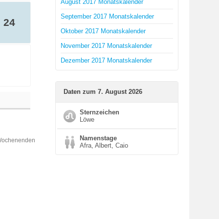
August 2017 Monatskalender
September 2017 Monatskalender
24
Oktober 2017 Monatskalender
November 2017 Monatskalender
Dezember 2017 Monatskalender
Daten zum 7. August 2026
Sternzeichen
Löwe
Namenstage
 Wochenenden
Afra, Albert, Caio