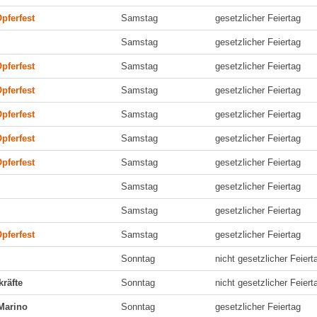
pferfest
Samstag
gesetzlicher Feiertag
Samstag
gesetzlicher Feiertag
pferfest
Samstag
gesetzlicher Feiertag
pferfest
Samstag
gesetzlicher Feiertag
pferfest
Samstag
gesetzlicher Feiertag
pferfest
Samstag
gesetzlicher Feiertag
pferfest
Samstag
gesetzlicher Feiertag
Samstag
gesetzlicher Feiertag
Samstag
gesetzlicher Feiertag
pferfest
Samstag
gesetzlicher Feiertag
Sonntag
nicht gesetzlicher Feiert
kräfte
Sonntag
nicht gesetzlicher Feiert
 Marino
Sonntag
gesetzlicher Feiertag