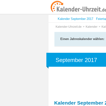
Kalender September 2017
Feiert
Kalender-Uhrzeit.de
Kalender
Kal
Einen Jahreskalender wählen:
September 2017
Kalender September 2