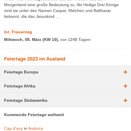
Morgenland eine große Bedeutung zu. Als Heilige Drei Könige
sind sie unter den Namen Caspar, Melchior und Balthasar
bekannt, die das Jesuskind ...
Int. Frauentag
Mittwoch, 08. März (KW 10),
vor 1248 Tagen
Feiertage 2023 im Ausland
+
Feiertage Europa
+
Feiertage Afrika
+
Feiertage Südamerika
Kommende Feiertage weltweit
Cap d'any
in
Andorra