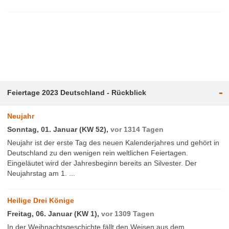
-
Feiertage 2023 Deutschland - Rückblick
Neujahr
Sonntag, 01. Januar (KW 52),
vor 1314 Tagen
Neujahr ist der erste Tag des neuen Kalenderjahres und gehört in
Deutschland zu den wenigen rein weltlichen Feiertagen.
Eingeläutet wird der Jahresbeginn bereits an Silvester. Der
Neujahrstag am 1. ...
Heilige Drei Könige
Freitag, 06. Januar (KW 1),
vor 1309 Tagen
In der Weihnachtsgeschichte fällt den Weisen aus dem