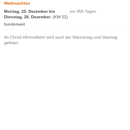
Weihnachten
Montag, 25. Dezember bis
vor 956 Tagen
Dienstag, 26. Dezember
, (KW 52)
bundesweit
An Christi Himmelfahrt wird auch der Männertag und Vatertag
gefeiert.