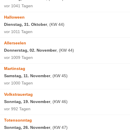
vor 1041 Tagen
Halloween
Dienstag, 31. Oktober
, (KW 44)
vor 1011 Tagen
Allerseelen
Donnerstag, 02. November
, (KW 44)
vor 1009 Tagen
Martinstag
Samstag, 11. November
, (KW 45)
vor 1000 Tagen
Volkstrauertag
Sonntag, 19. November
, (KW 46)
vor 992 Tagen
Totensonntag
Sonntag, 26. November
, (KW 47)