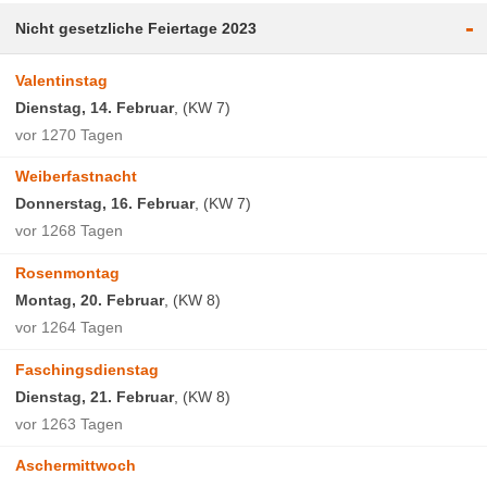
-
Nicht gesetzliche Feiertage 2023
Valentinstag
Dienstag, 14. Februar
, (KW 7)
vor 1270 Tagen
Weiberfastnacht
Donnerstag, 16. Februar
, (KW 7)
vor 1268 Tagen
Rosenmontag
Montag, 20. Februar
, (KW 8)
vor 1264 Tagen
Faschingsdienstag
Dienstag, 21. Februar
, (KW 8)
vor 1263 Tagen
Aschermittwoch