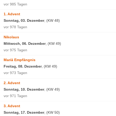
vor 985 Tagen
1. Advent
Sonntag, 03. Dezember
, (KW 48)
vor 978 Tagen
Nikolaus
Mittwoch, 06. Dezember
, (KW 49)
vor 975 Tagen
Mariä Empfängnis
Freitag, 08. Dezember
, (KW 49)
vor 973 Tagen
2. Advent
Sonntag, 10. Dezember
, (KW 49)
vor 971 Tagen
3. Advent
Sonntag, 17. Dezember
, (KW 50)