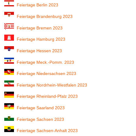
Feiertage Berlin 2023
Feiertage Brandenburg 2023
Feiertage Bremen 2023
Feiertage Hamburg 2023
Feiertage Hessen 2023
Feiertage Meck.-Pomm. 2023
Feiertage Niedersachsen 2023
Feiertage Nordrhein-Westfalen 2023
Feiertage Rheinland-Pfalz 2023
Feiertage Saarland 2023
Feiertage Sachsen 2023
Feiertage Sachsen-Anhalt 2023