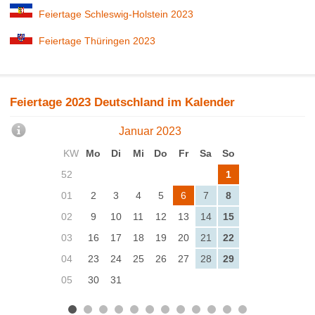
Feiertage Schleswig-Holstein 2023
Feiertage Thüringen 2023
Feiertage 2023 Deutschland im Kalender
Januar 2023
KW
Mo
Di
Mi
Do
Fr
Sa
So
52
1
01
2
3
4
5
6
7
8
02
9
10
11
12
13
14
15
03
16
17
18
19
20
21
22
04
23
24
25
26
27
28
29
05
30
31