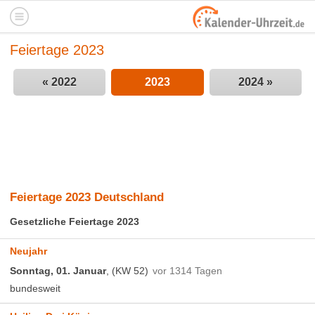
Feiertage 2023
« 2022
2023
2024 »
Feiertage 2023 Deutschland
Gesetzliche Feiertage 2023
Neujahr
Sonntag, 01. Januar
, (KW 52)
vor 1314 Tagen
bundesweit