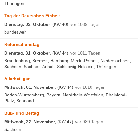
Thüringen
Tag der Deutschen Einheit
Dienstag, 03. Oktober
, (KW 40)
vor 1039 Tagen
bundesweit
Reformationstag
Dienstag, 31. Oktober
, (KW 44)
vor 1011 Tagen
Brandenburg, Bremen, Hamburg, Meck.-Pomm., Niedersachsen,
Sachsen, Sachsen-Anhalt, Schleswig-Holstein, Thüringen
Allerheiligen
Mittwoch, 01. November
, (KW 44)
vor 1010 Tagen
Baden-Württemberg, Bayern, Nordrhein-Westfalen, Rheinland-
Pfalz, Saarland
Buß- und Bettag
Mittwoch, 22. November
, (KW 47)
vor 989 Tagen
Sachsen