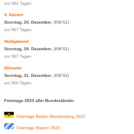
vor 964 Tagen
4. Advent
Sonntag, 24. Dezember
, (KW 51)
vor 957 Tagen
Heiligabend
Sonntag, 24. Dezember
, (KW 51)
vor 957 Tagen
Silvester
Sonntag, 31. Dezember
, (KW 52)
vor 950 Tagen
Feiertage 2023 aller Bundesländer
Feiertage Baden-Württemberg 2023
Feiertage Bayern 2023