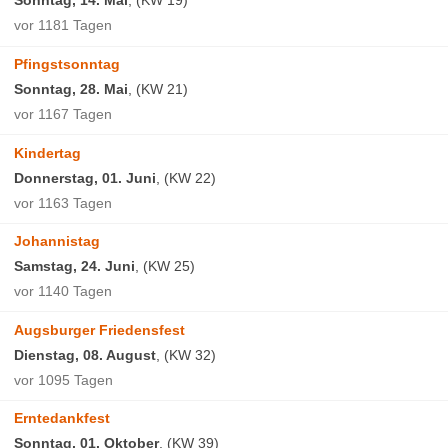
Sonntag, 14. Mai
, (KW 19)
vor 1181 Tagen
Pfingstsonntag
Sonntag, 28. Mai
, (KW 21)
vor 1167 Tagen
Kindertag
Donnerstag, 01. Juni
, (KW 22)
vor 1163 Tagen
Johannistag
Samstag, 24. Juni
, (KW 25)
vor 1140 Tagen
Augsburger Friedensfest
Dienstag, 08. August
, (KW 32)
vor 1095 Tagen
Erntedankfest
Sonntag, 01. Oktober
, (KW 39)