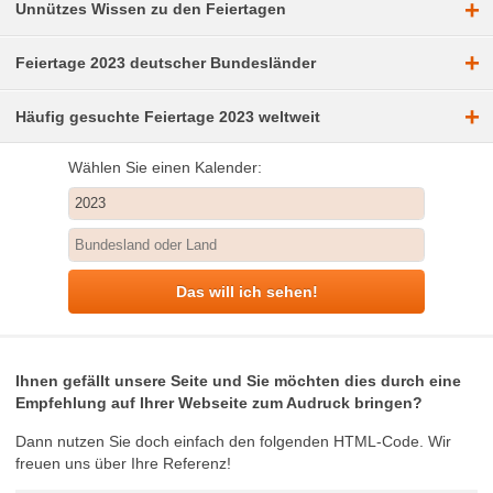
+
Unnützes Wissen zu den Feiertagen
+
Feiertage 2023 deutscher Bundesländer
+
Häufig gesuchte Feiertage 2023 weltweit
Wählen Sie einen Kalender:
Das will ich sehen!
Ihnen gefällt unsere Seite und Sie möchten dies durch eine
Empfehlung auf Ihrer Webseite zum Audruck bringen?
Dann nutzen Sie doch einfach den folgenden HTML-Code. Wir
freuen uns über Ihre Referenz!