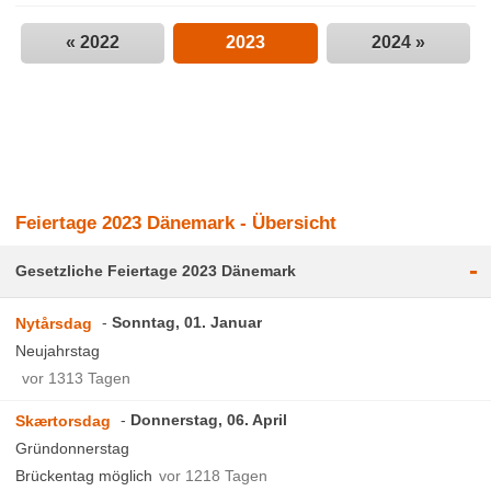
« 2022
2023
2024 »
Feiertage 2023 Dänemark - Übersicht
-
Gesetzliche Feiertage 2023 Dänemark
Sonntag, 01. Januar
Nytårsdag
Neujahrstag
vor 1313 Tagen
Donnerstag, 06. April
Skærtorsdag
Gründonnerstag
Brückentag möglich
vor 1218 Tagen