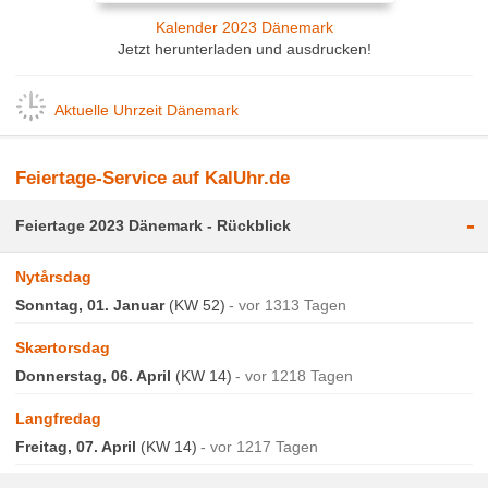
Kalender 2023 Dänemark
Jetzt herunterladen und ausdrucken!
Aktuelle Uhrzeit Dänemark
Feiertage-Service auf KalUhr.de
-
Feiertage 2023 Dänemark - Rückblick
Nytårsdag
Sonntag, 01. Januar
(KW 52)
vor 1313 Tagen
Skærtorsdag
Donnerstag, 06. April
(KW 14)
vor 1218 Tagen
Langfredag
Freitag, 07. April
(KW 14)
vor 1217 Tagen