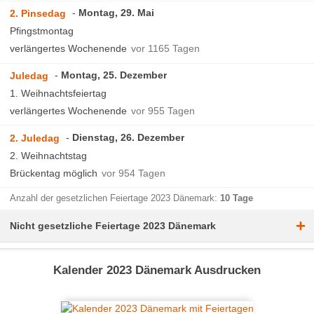
Montag, 29. Mai
2. Pinsedag
Pfingstmontag
verlängertes Wochenende
vor 1165 Tagen
Montag, 25. Dezember
Juledag
1. Weihnachtsfeiertag
verlängertes Wochenende
vor 955 Tagen
Dienstag, 26. Dezember
2. Juledag
2. Weihnachtstag
Brückentag möglich
vor 954 Tagen
Anzahl der gesetzlichen Feiertage 2023 Dänemark:
10 Tage
+
Nicht gesetzliche Feiertage 2023 Dänemark
Kalender 2023 Dänemark Ausdrucken