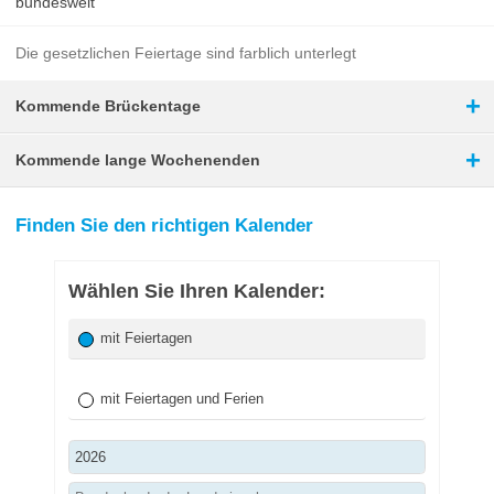
bundesweit
Die gesetzlichen Feiertage sind farblich unterlegt
+
Kommende Brückentage
+
Kommende lange Wochenenden
Finden Sie den richtigen Kalender
Wählen Sie Ihren Kalender:
mit Feiertagen
mit Feiertagen und Ferien