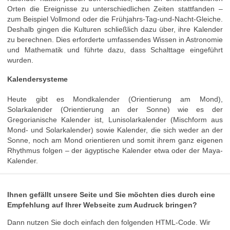
Orten die Ereignisse zu unterschiedlichen Zeiten stattfanden –
zum Beispiel Vollmond oder die Frühjahrs-Tag-und-Nacht-Gleiche.
Deshalb gingen die Kulturen schließlich dazu über, ihre Kalender
zu berechnen. Dies erforderte umfassendes Wissen in Astronomie
und Mathematik und führte dazu, dass Schalttage eingeführt
wurden.
Kalendersysteme
Heute gibt es Mondkalender (Orientierung am Mond),
Solarkalender (Orientierung an der Sonne) wie es der
Gregorianische Kalender ist, Lunisolarkalender (Mischform aus
Mond- und Solarkalender) sowie Kalender, die sich weder an der
Sonne, noch am Mond orientieren und somit ihrem ganz eigenen
Rhythmus folgen – der ägyptische Kalender etwa oder der Maya-
Kalender.
Ihnen gefällt unsere Seite und Sie möchten dies durch eine
Empfehlung auf Ihrer Webseite zum Audruck bringen?
Dann nutzen Sie doch einfach den folgenden HTML-Code. Wir