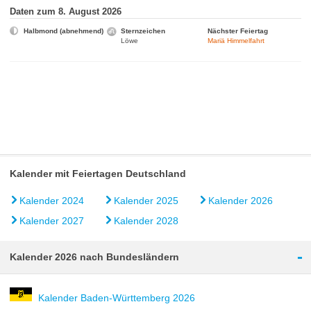
Daten zum 8. August 2026
Halbmond (abnehmend)
Sternzeichen
Nächster Feiertag
Löwe
Mariä Himmelfahrt
Kalender mit Feiertagen Deutschland
Kalender 2024
Kalender 2025
Kalender 2026
Kalender 2027
Kalender 2028
-
Kalender 2026 nach Bundesländern
Kalender Baden-Württemberg 2026