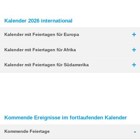
Kalender 2026 international
+
Kalender mit Feiertagen für Europa
+
Kalender mit Feiertagen für Afrika
+
Kalender mit Feiertagen für Südamerika
Kommende Ereignisse im fortlaufenden Kalender
-
Kommende Feiertage