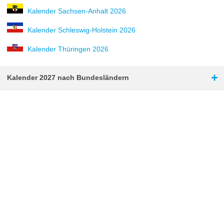
Kalender Sachsen-Anhalt 2026
Kalender Schleswig-Holstein 2026
Kalender Thüringen 2026
+
Kalender 2027 nach Bundesländern