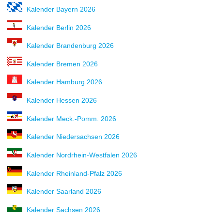
Kalender Bayern 2026
Kalender Berlin 2026
Kalender Brandenburg 2026
Kalender Bremen 2026
Kalender Hamburg 2026
Kalender Hessen 2026
Kalender Meck.-Pomm. 2026
Kalender Niedersachsen 2026
Kalender Nordrhein-Westfalen 2026
Kalender Rheinland-Pfalz 2026
Kalender Saarland 2026
Kalender Sachsen 2026