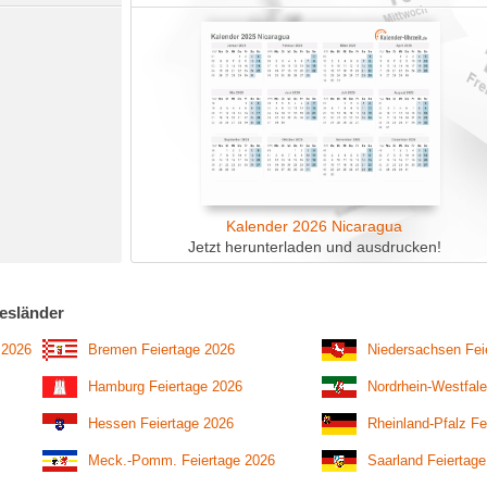
Kalender 2026 Nicaragua
Jetzt herunterladen und ausdrucken!
esländer
 2026
Bremen Feiertage 2026
Niedersachsen Fei
Hamburg Feiertage 2026
Nordrhein-Westfale
Hessen Feiertage 2026
Rheinland-Pfalz Fe
Meck.-Pomm. Feiertage 2026
Saarland Feiertag