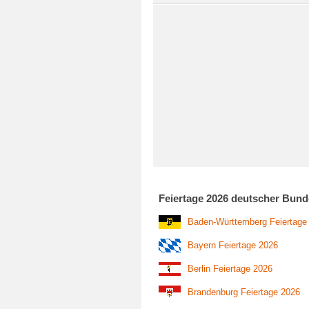
Feiertage 2026 deutscher Bund
Baden-Württemberg Feiertage
Bayern Feiertage 2026
Berlin Feiertage 2026
Brandenburg Feiertage 2026