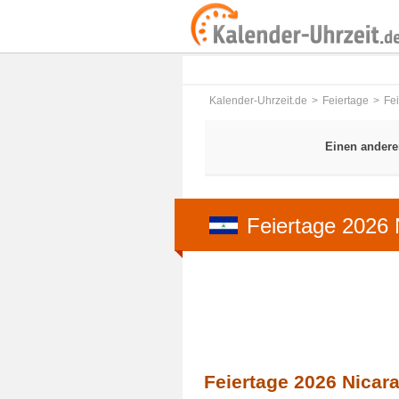
Kalender-Uhrzeit.de
Feiertage
Fe
Einen andere
Feiertage 2026 
Feiertage 2026 Nicar