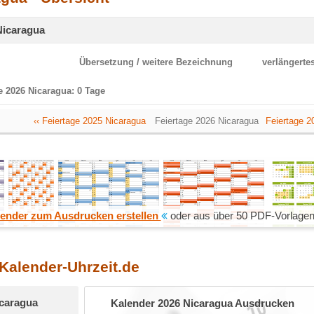
Nicaragua
Übersetzung / weitere Bezeichnung
verlängert
e 2026 Nicaragua: 0 Tage
‹‹ Feiertage 2025 Nicaragua
Feiertage 2026 Nicaragua
Feiertage 2
ender zum Ausdrucken erstellen
oder aus über 50 PDF-Vorlagen
 Kalender-Uhrzeit.de
caragua
Kalender 2026 Nicaragua Ausdrucken