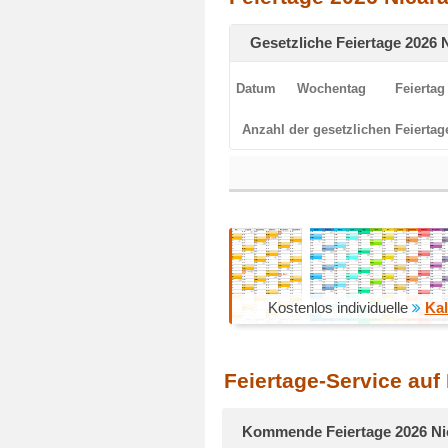
Gesetzliche Feiertage 2026 
Datum
Wochentag
Feiertag
Anzahl der gesetzlichen Feiertag
Kostenlos individuelle
Kal
Feiertage-Service auf
Kommende Feiertage 2026 Ni