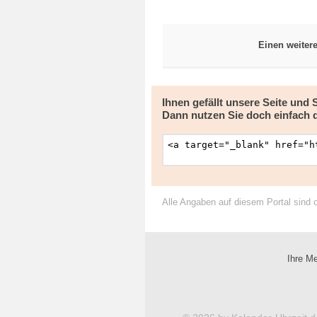
Einen weiter
Ihnen gefällt unsere Seite und
Dann nutzen Sie doch einfach 
Alle Angaben auf diesem Portal sind 
Ihre Me