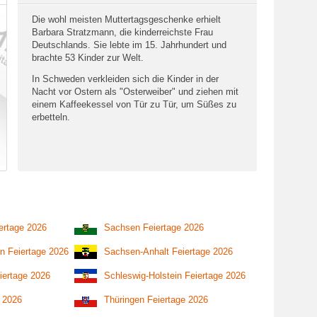
Die wohl meisten Muttertagsgeschenke erhielt
Barbara Stratzmann, die kinderreichste Frau
Deutschlands. Sie lebte im 15. Jahrhundert und
brachte 53 Kinder zur Welt.
In Schweden verkleiden sich die Kinder in der
Nacht vor Ostern als "Osterweiber" und ziehen mit
einem Kaffeekessel von Tür zu Tür, um Süßes zu
erbetteln.
ertage 2026
Sachsen Feiertage 2026
n Feiertage 2026
Sachsen-Anhalt Feiertage 2026
iertage 2026
Schleswig-Holstein Feiertage 2026
e 2026
Thüringen Feiertage 2026