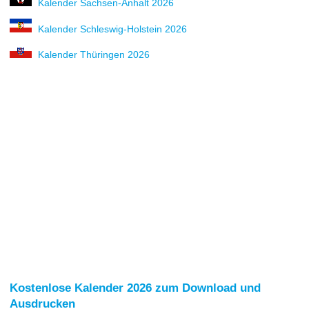
Kalender Sachsen-Anhalt 2026
Kalender Schleswig-Holstein 2026
Kalender Thüringen 2026
Kostenlose Kalender 2026 zum Download und
Ausdrucken