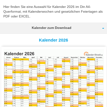
Hier finden Sie eine Auswahl für Kalender 2026 im Din A4-
Querformat, mit Kalenderwochen und gesetzlichen Feiertagen als
PDF oder EXCEL.
-
Kalender zum Download
Kalender 2026