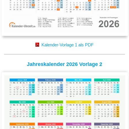
Kalender-Vorlage 1 als PDF
Jahreskalender 2026 Vorlage 2