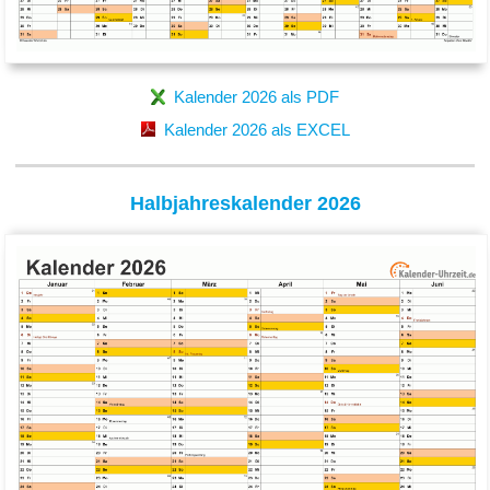
Kalender 2026 als PDF
Kalender 2026 als EXCEL
Halbjahreskalender 2026