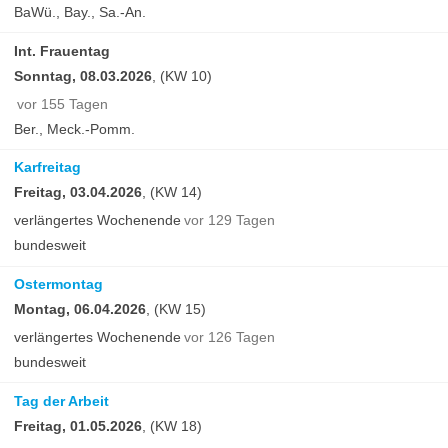
BaWü., Bay., Sa.-An.
Int. Frauentag
Sonntag, 08.03.2026
, (KW 10)
vor 155 Tagen
Ber., Meck.-Pomm.
Karfreitag
Freitag, 03.04.2026
, (KW 14)
verlängertes Wochenende
vor 129 Tagen
bundesweit
Ostermontag
Montag, 06.04.2026
, (KW 15)
verlängertes Wochenende
vor 126 Tagen
bundesweit
Tag der Arbeit
Freitag, 01.05.2026
, (KW 18)