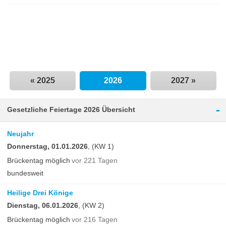
« 2025
2026
2027 »
-
Gesetzliche Feiertage 2026 Übersicht
Neujahr
Donnerstag, 01.01.2026
, (KW 1)
Brückentag möglich
vor 221 Tagen
bundesweit
Heilige Drei Könige
Dienstag, 06.01.2026
, (KW 2)
Brückentag möglich
vor 216 Tagen