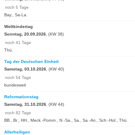
noch 5 Tage
Bay., Sa-La.
Weltkindertag
Sonntag, 20.09.2026
, (KW 38)
noch 41 Tage
Thü.
Tag der Deutschen Einheit
Samstag, 03.10.2026
, (KW 40)
noch 54 Tage
bundesweit
Reformationstag
Samstag, 31.10.2026
, (KW 44)
noch 82 Tage
BB., Br., HH., Meck.-Pomm., N.-Sa., Sa., Sa.-An., Sch.-Hol., Thü.
Allerheiligen