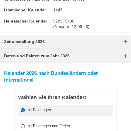
Islamischer Kalender
1447
Hebräischer Kalender
5785, 5786
(Neujahr: 12.09.26)
+
Zeitumstellung 2026
+
Daten und Fakten zum Jahr 2026
Kalender 2026 nach Bundesländern oder
international
Wählen Sie Ihren Kalender:
mit Feiertagen
mit Feiertagen und Ferien