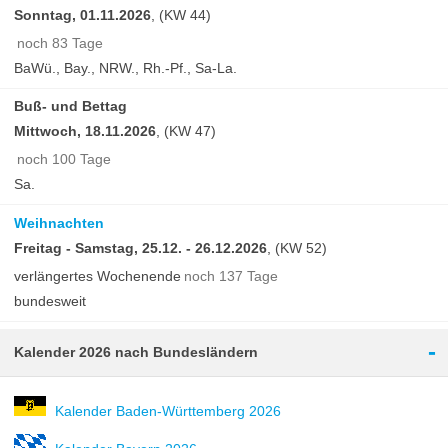
Sonntag, 01.11.2026
, (KW 44)
noch 83 Tage
BaWü., Bay., NRW., Rh.-Pf., Sa-La.
Buß- und Bettag
Mittwoch, 18.11.2026
, (KW 47)
noch 100 Tage
Sa.
Weihnachten
Freitag - Samstag, 25.12. - 26.12.2026
, (KW 52)
verlängertes Wochenende
noch 137 Tage
bundesweit
-
Kalender 2026 nach Bundesländern
Kalender Baden-Württemberg 2026