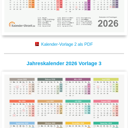
Kalender-Vorlage 2 als PDF
Jahreskalender 2026 Vorlage 3