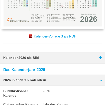
Kalender-Vorlage 3 als PDF
+
Kalender 2026 als Bild
Das Kalenderjahr 2026
-
2026 in anderen Kalendern
Buddhistischer
2570
Kalender
Chinesischer Kalender
Jahr des Pferdes