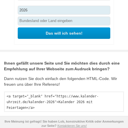
Das will ich sehen!
Ihnen gefällt unsere Seite und Sie möchten dies durch eine
Empfehlung auf Ihrer Webseite zum Audruck bringen?
Dann nutzen Sie doch einfach den folgenden HTML-Code. Wir
freuen uns über Ihre Referenz!
<a target="_blank" href="https://www.kalender-
uhrzeit.de/kalender-2026">Kalender 2026 mit
Feiertagen</a>
Ihre Meinung ist gefragt! Sie haben Lob, konstruktive Kritik oder Anmerkungen
zur Seite?
Kontaktieren Sie uns!