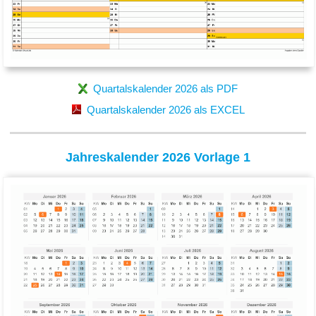
Quartalskalender 2026 als PDF
Quartalskalender 2026 als EXCEL
Jahreskalender 2026 Vorlage 1