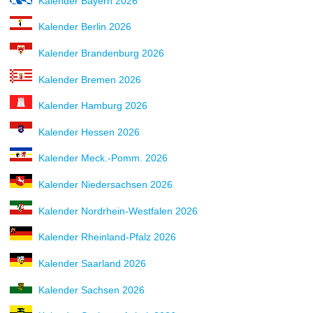
Kalender Bayern 2026
Kalender Berlin 2026
Kalender Brandenburg 2026
Kalender Bremen 2026
Kalender Hamburg 2026
Kalender Hessen 2026
Kalender Meck.-Pomm. 2026
Kalender Niedersachsen 2026
Kalender Nordrhein-Westfalen 2026
Kalender Rheinland-Pfalz 2026
Kalender Saarland 2026
Kalender Sachsen 2026