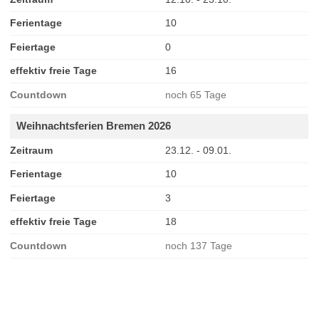
Ferientage
10
Feiertage
0
effektiv freie Tage
16
Countdown
noch 65 Tage
Weihnachtsferien Bremen 2026
Zeitraum
23.12. - 09.01.
Ferientage
10
Feiertage
3
effektiv freie Tage
18
Countdown
noch 137 Tage