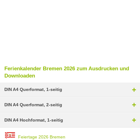
Ferienkalender Bremen 2026 zum Ausdrucken und
Downloaden
+
DIN A4 Querformat, 1-seitig
+
DIN A4 Querformat, 2-seitig
+
DIN A4 Hochformat, 1-seitig
Feiertage 2026 Bremen