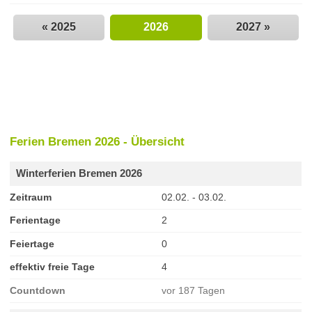
« 2025
2026
2027 »
Ferien Bremen 2026 - Übersicht
Winterferien Bremen 2026
Zeitraum
02.02. - 03.02.
Ferientage
2
Feiertage
0
effektiv freie Tage
4
Countdown
vor 187 Tagen