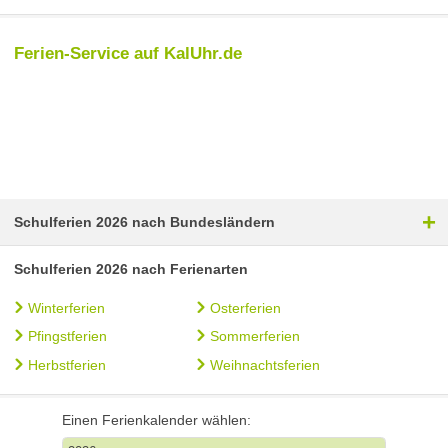
Ferien-Service auf KalUhr.de
+
Schulferien 2026 nach Bundesländern
Schulferien 2026 nach Ferienarten
Winterferien
Osterferien
Pfingstferien
Sommerferien
Herbstferien
Weihnachtsferien
Einen Ferienkalender wählen: