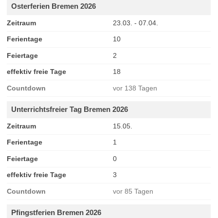
Osterferien Bremen 2026
Zeitraum
23.03. - 07.04.
Ferientage
10
Feiertage
2
effektiv freie Tage
18
Countdown
vor 138 Tagen
Unterrichtsfreier Tag Bremen 2026
Zeitraum
15.05.
Ferientage
1
Feiertage
0
effektiv freie Tage
3
Countdown
vor 85 Tagen
Pfingstferien Bremen 2026