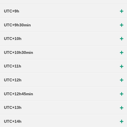
+
UTC+9h
+
UTC+9h30min
+
UTC+10h
+
UTC+10h30min
+
UTC+11h
+
UTC+12h
+
UTC+12h45min
+
UTC+13h
+
UTC+14h