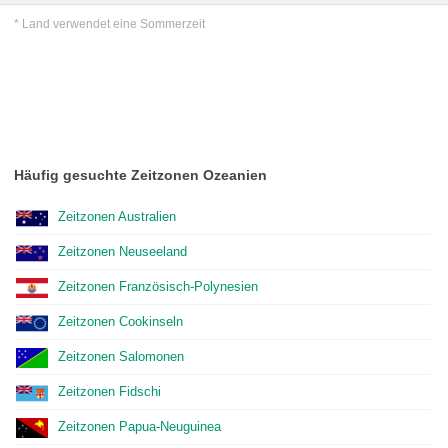
* Land verwendet eine Sommerzeit
Häufig gesuchte Zeitzonen Ozeanien
Zeitzonen Australien
Zeitzonen Neuseeland
Zeitzonen Französisch-Polynesien
Zeitzonen Cookinseln
Zeitzonen Salomonen
Zeitzonen Fidschi
Zeitzonen Papua-Neuguinea