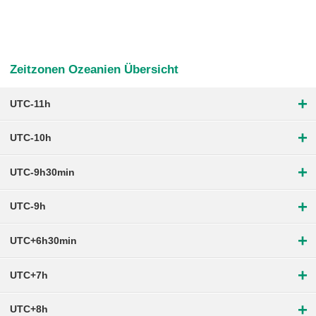
Zeitzonen Ozeanien Übersicht
+
UTC-11h
+
UTC-10h
+
UTC-9h30min
+
UTC-9h
+
UTC+6h30min
+
UTC+7h
+
UTC+8h