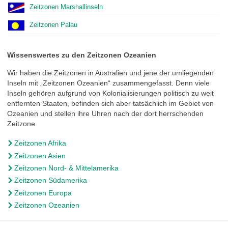
Zeitzonen Marshallinseln
Zeitzonen Palau
Wissenswertes zu den Zeitzonen Ozeanien
Wir haben die Zeitzonen in Australien und jene der umliegenden
Inseln mit „Zeitzonen Ozeanien“ zusammengefasst. Denn viele
Inseln gehören aufgrund von Kolonialisierungen politisch zu weit
entfernten Staaten, befinden sich aber tatsächlich im Gebiet von
Ozeanien und stellen ihre Uhren nach der dort herrschenden
Zeitzone.
Zeitzonen Afrika
Zeitzonen Asien
Zeitzonen Nord- & Mittelamerika
Zeitzonen Südamerika
Zeitzonen Europa
Zeitzonen Ozeanien