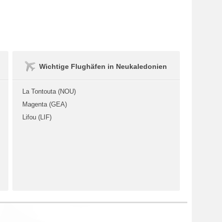
Wichtige Flughäfen in Neukaledonien
La Tontouta (NOU)
Magenta (GEA)
Lifou (LIF)