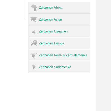
Zeitzonen Afrika
Zeitzonen Asien
Zeitzonen Ozeanien
Zeitzonen Europa
Zeitzonen Nord- & Zentralamerika
Zeitzonen Südamerika