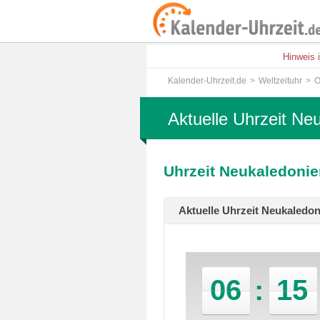
Hinweis 
Kalender-Uhrzeit.de
Weltzeituhr
O
Aktuelle Uhrzeit Ne
Uhrzeit Neukaledonie
Aktuelle Uhrzeit Neukaledo
06
:
15