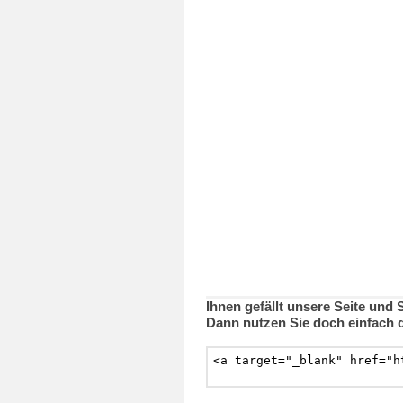
Ihnen gefällt unsere Seite und
Dann nutzen Sie doch einfach 