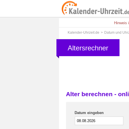
Hinweis 
Kalender-Uhrzeit.de
Datum und Uhrz
Altersrechner
Alter berechnen - onl
Datum eingeben