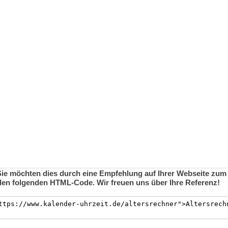
 Sie möchten dies durch eine Empfehlung auf Ihrer Webseite zu
den folgenden HTML-Code. Wir freuen uns über Ihre Referenz!