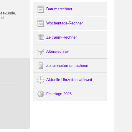
Datumsrechner
 -sekunde.
und
Wochentage-Rechner
Zeitraum-Rechner
Altersrechner
Zeiteinheiten umrechnen
Aktuelle Uhrzeiten weltweit
Feiertage 2026