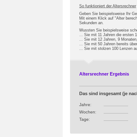
So funktioniert der Altersrechner
Geben Sie beispielsweise Ihr Ge
Mit einem Klick auf "Alter berec
Sekunden an.
Wussten Sie beispielsweise scho
... Sie mit 11 Jahren die ersten
... Sie mit 12 Jahren, 9 Monate
... Sie mit 50 Jahren bereits übe
... Sie mit stolzen 100 Lenzen 
Altersrechner Ergebnis
Das sind insgesamt (je nach
Jahre:
Wochen:
Tage: