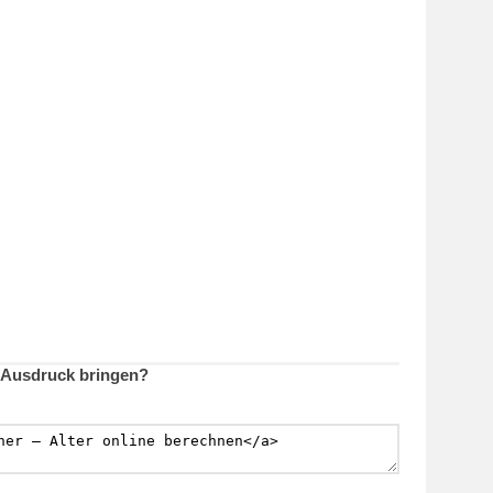
m Ausdruck bringen?