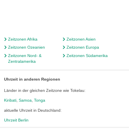
Zeitzonen Afrika
Zeitzonen Asien
Zeitzonen Ozeanien
Zeitzonen Europa
Zeitzonen Nord- &
Zeitzonen Südamerika
Zentralamerika
Uhrzeit in anderen Regionen
Länder in der gleichen Zeitzone wie Tokelau:
Kiribati
,
Samoa
,
Tonga
aktuelle Uhrzeit in Deutschland:
Uhrzeit Berlin