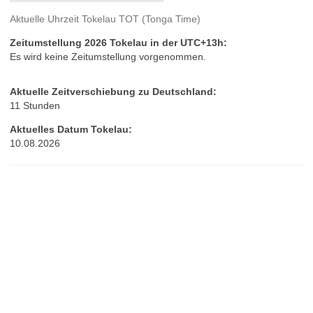
Aktuelle Uhrzeit Tokelau TOT (Tonga Time)
Zeitumstellung 2026 Tokelau in der UTC+13h:
Es wird keine Zeitumstellung vorgenommen.
Aktuelle Zeitverschiebung zu Deutschland:
11 Stunden
Aktuelles Datum Tokelau:
10.08.2026