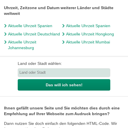
Uhrzeit, Zeitzone und Datum weiterer Länder und Städte
weltweit
Aktuelle Uhrzeit Spanien
Aktuelle Uhrzeit Spanien
Aktuelle Uhrzeit Deutschland
Aktuelle Uhrzeit Hongkong
Aktuelle Uhrzeit
Aktuelle Uhrzeit Mumbai
Johannesburg
Land oder Stadt wählen:
Das will ich sehen!
Ihnen gefällt unsere Seite und Sie möchten dies durch eine
Empfehlung auf Ihrer Webseite zum Audruck bringen?
Dann nutzen Sie doch einfach den folgenden HTML-Code. Wir