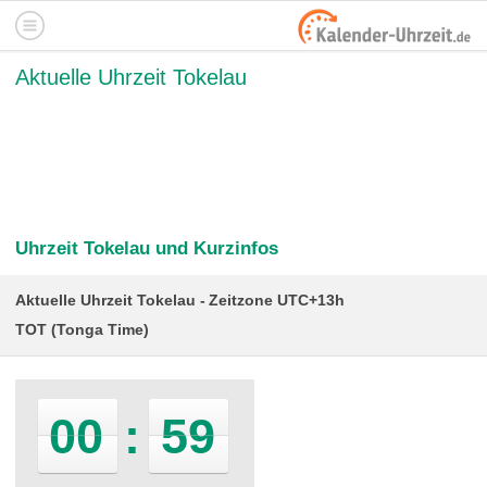
Aktuelle Uhrzeit Tokelau
Uhrzeit Tokelau und Kurzinfos
Aktuelle Uhrzeit Tokelau
Zeitzone UTC+13h
TOT (Tonga Time)
00
:
59