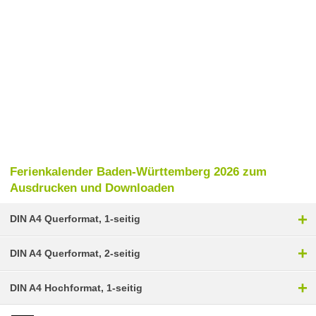
Ferienkalender Baden-Württemberg 2026 zum
Ausdrucken und Downloaden
+
DIN A4 Querformat, 1-seitig
+
DIN A4 Querformat, 2-seitig
+
DIN A4 Hochformat, 1-seitig