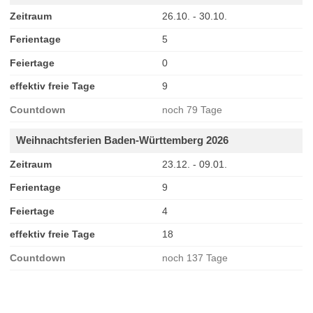
Zeitraum
26.10. - 30.10.
Ferientage
5
Feiertage
0
effektiv freie Tage
9
Countdown
noch 79 Tage
Weihnachtsferien Baden-Württemberg 2026
Zeitraum
23.12. - 09.01.
Ferientage
9
Feiertage
4
effektiv freie Tage
18
Countdown
noch 137 Tage