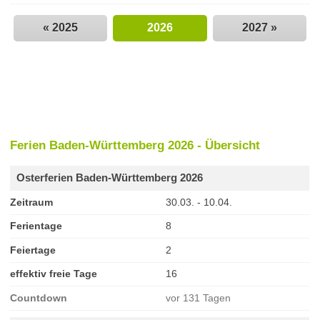
« 2025
2026
2027 »
Ferien Baden-Württemberg 2026 - Übersicht
Osterferien Baden-Württemberg 2026
Zeitraum
30.03. - 10.04.
Ferientage
8
Feiertage
2
effektiv freie Tage
16
Countdown
vor 131 Tagen