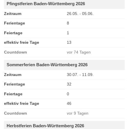
Pfingstferien Baden-Württemberg 2026
Zeitraum
26.05. - 05.06.
Ferientage
8
Feiertage
1
effektiv freie Tage
13
Countdown
vor 74 Tagen
Sommerferien Baden-Württemberg 2026
Zeitraum
30.07. - 11.09.
Ferientage
32
Feiertage
0
effektiv freie Tage
46
Countdown
vor 9 Tagen
Herbstferien Baden-Württemberg 2026