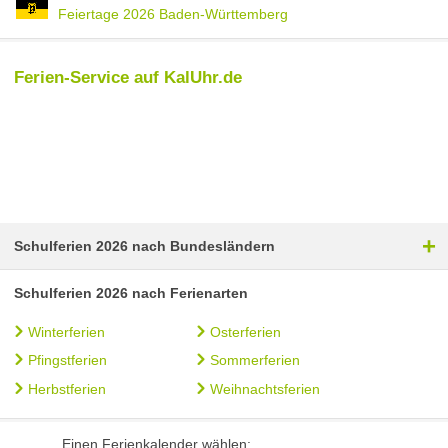
Feiertage 2026 Baden-Württemberg
Ferien-Service auf KalUhr.de
+
Schulferien 2026 nach Bundesländern
Schulferien 2026 nach Ferienarten
Winterferien
Osterferien
Pfingstferien
Sommerferien
Herbstferien
Weihnachtsferien
Einen Ferienkalender wählen: