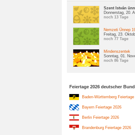
Szent István ün
Donnerstag, 20. 
noch 13 Tage
Nemzeti Ünnep 1
Freitag, 23. Okto
noch 77 Tage
Mindenszentek
Sonntag, 01. Nov
noch 86 Tage
Feiertage 2026 deutscher Bund
Baden-Württemberg Feiertage
Bayern Feiertage 2026
Berlin Feiertage 2026
Brandenburg Feiertage 2026