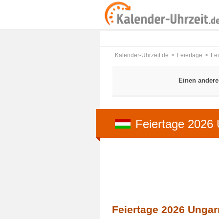
Kalender-Uhrzeit.de
Feiertage
Fe
Einen andere
Feiertage 2026
Feiertage 2026 Ungar