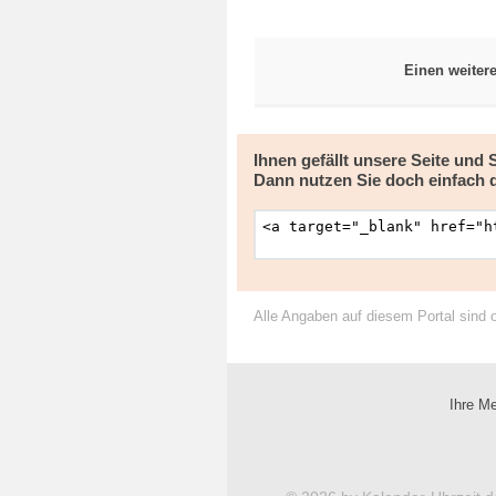
Einen weiter
Ihnen gefällt unsere Seite und
Dann nutzen Sie doch einfach 
Alle Angaben auf diesem Portal sind 
Ihre Me