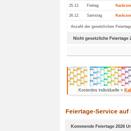
25.12.
Freitag
Karácso
26.12.
Samstag
Karácso
Anzahl der gesetzlichen Feiertag
Nicht gesetzliche Feiertage
Kostenlos individuelle
Kal
Feiertage-Service auf
Kommende Feiertage 2026 U