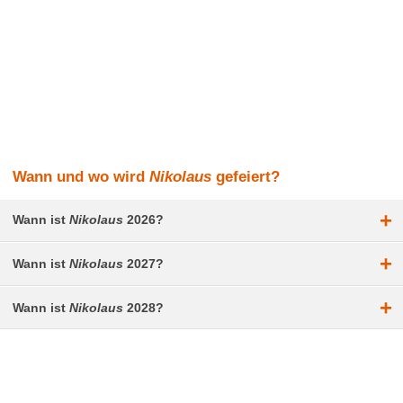
Wann und wo wird
Nikolaus
gefeiert?
+
Wann ist
Nikolaus
2026?
+
Wann ist
Nikolaus
2027?
+
Wann ist
Nikolaus
2028?