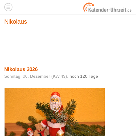
Nikolaus
Nikolaus 2026
Sonntag, 06. Dezember (KW 49),
noch 120 Tage