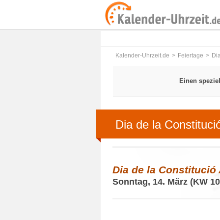
Kalender-Uhrzeit.de
Feiertage
Dia
Einen spezie
Dia de la Constituci
Dia de la Constitució
Sonntag, 14. März (KW 10