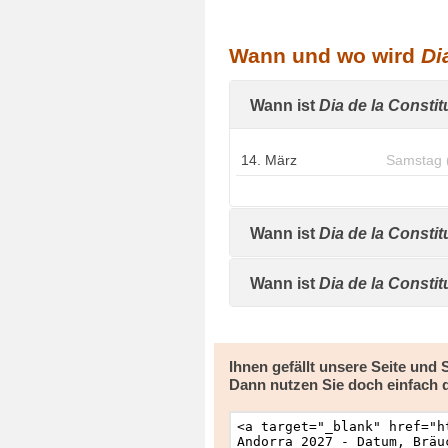
Wann und wo wird
Di
Wann ist
Dia de la Consti
14. März
Samstag 
Wann ist
Dia de la Consti
Wann ist
Dia de la Consti
Ihnen gefällt unsere Seite und
Dann nutzen Sie doch einfach 