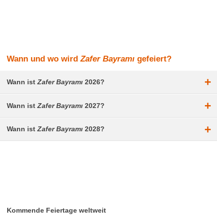
Wann und wo wird
Zafer Bayramı
gefeiert?
+
Wann ist
Zafer Bayramı
2026?
+
Wann ist
Zafer Bayramı
2027?
+
Wann ist
Zafer Bayramı
2028?
Kommende Feiertage weltweit