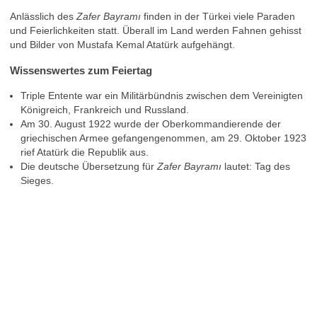
Anlässlich des
Zafer Bayramı
finden in der Türkei viele Paraden
und Feierlichkeiten statt. Überall im Land werden Fahnen gehisst
und Bilder von Mustafa Kemal Atatürk aufgehängt.
Wissenswertes zum Feiertag
Triple Entente war ein Militärbündnis zwischen dem Vereinigten
Königreich, Frankreich und Russland.
Am 30. August 1922 wurde der Oberkommandierende der
griechischen Armee gefangengenommen, am 29. Oktober 1923
rief Atatürk die Republik aus.
Die deutsche Übersetzung für
Zafer Bayramı
lautet: Tag des
Sieges.