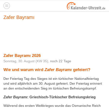
Zafer Bayramı
Zafer Bayramı 2026
Sonntag, 30. August (KW 35),
noch 22 Tage
Wie und warum wird
Zafer Bayramı
gefeiert?
Der Feiertag Tag des Sieges ist ein türkischer Nationalfeiertag
und wird alljährlich am 30. August gefeiert. Der Feiertag erinnert
an den entscheidenden Sieg im türkischen Befreiungskampf.
Zafer Bayramı
: Griechisch-Türkischer Befreiungskrieg
Während des ersten Weltkrieges wurde das Osmanische Reich