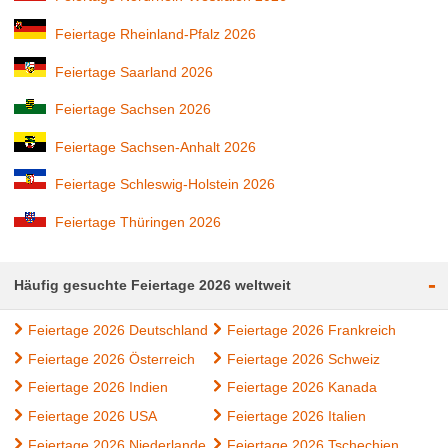
Feiertage Rheinland-Pfalz 2026
Feiertage Saarland 2026
Feiertage Sachsen 2026
Feiertage Sachsen-Anhalt 2026
Feiertage Schleswig-Holstein 2026
Feiertage Thüringen 2026
-
Häufig gesuchte Feiertage 2026 weltweit
Feiertage 2026 Deutschland
Feiertage 2026 Frankreich
Feiertage 2026 Österreich
Feiertage 2026 Schweiz
Feiertage 2026 Indien
Feiertage 2026 Kanada
Feiertage 2026 USA
Feiertage 2026 Italien
Feiertage 2026 Niederlande
Feiertage 2026 Tschechien