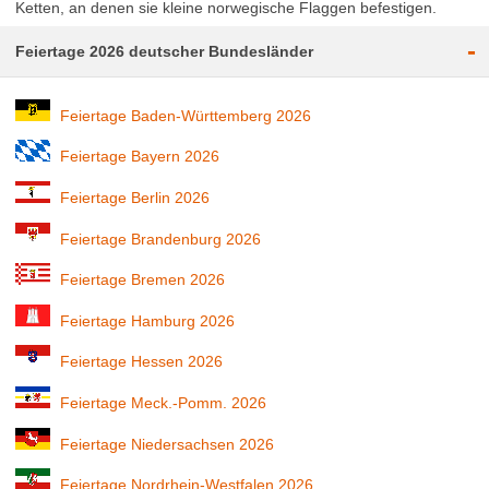
Ketten, an denen sie kleine norwegische Flaggen befestigen.
-
Feiertage 2026 deutscher Bundesländer
Feiertage Baden-Württemberg 2026
Feiertage Bayern 2026
Feiertage Berlin 2026
Feiertage Brandenburg 2026
Feiertage Bremen 2026
Feiertage Hamburg 2026
Feiertage Hessen 2026
Feiertage Meck.-Pomm. 2026
Feiertage Niedersachsen 2026
Feiertage Nordrhein-Westfalen 2026