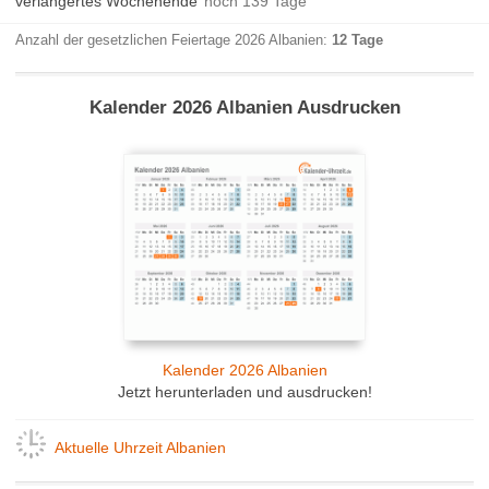
verlängertes Wochenende
noch 139 Tage
Anzahl der gesetzlichen Feiertage 2026 Albanien:
12 Tage
Kalender 2026 Albanien Ausdrucken
Kalender 2026 Albanien
Jetzt herunterladen und ausdrucken!
Aktuelle Uhrzeit Albanien