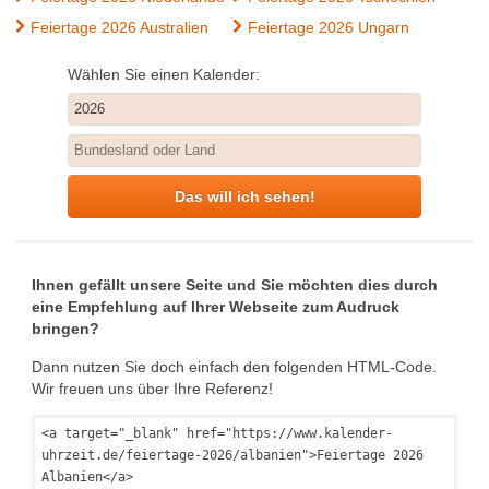
Feiertage 2026 Australien
Feiertage 2026 Ungarn
Wählen Sie einen Kalender:
Das will ich sehen!
Ihnen gefällt unsere Seite und Sie möchten dies durch
eine Empfehlung auf Ihrer Webseite zum Audruck
bringen?
Dann nutzen Sie doch einfach den folgenden HTML-Code.
Wir freuen uns über Ihre Referenz!
<a target="_blank" href="https://www.kalender-
uhrzeit.de/feiertage-2026/albanien">Feiertage 2026
Albanien</a>