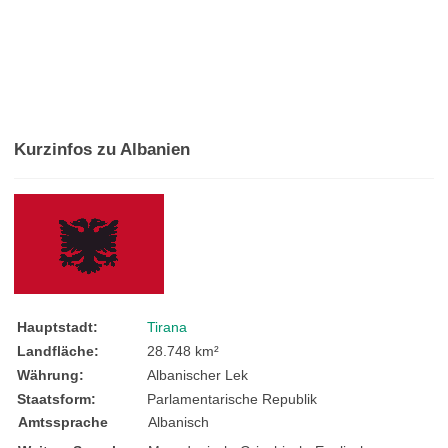
Kurzinfos zu Albanien
Hauptstadt:
Tirana
Landfläche:
28.748 km²
Währung:
Albanischer Lek
Staatsform:
Parlamentarische Republik
Amtssprache
Albanisch