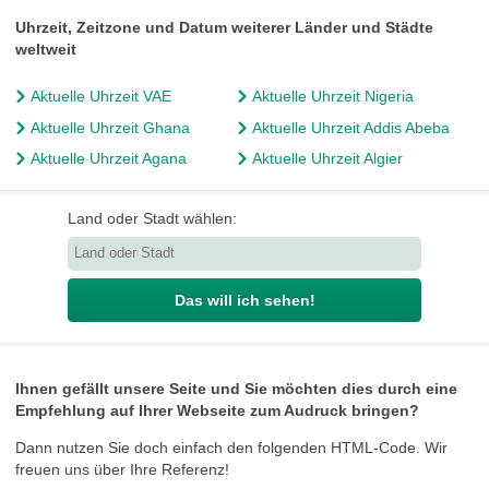
Uhrzeit, Zeitzone und Datum weiterer Länder und Städte
weltweit
Aktuelle Uhrzeit VAE
Aktuelle Uhrzeit Nigeria
Aktuelle Uhrzeit Ghana
Aktuelle Uhrzeit Addis Abeba
Aktuelle Uhrzeit Agana
Aktuelle Uhrzeit Algier
Land oder Stadt wählen:
Das will ich sehen!
Ihnen gefällt unsere Seite und Sie möchten dies durch eine
Empfehlung auf Ihrer Webseite zum Audruck bringen?
Dann nutzen Sie doch einfach den folgenden HTML-Code. Wir
freuen uns über Ihre Referenz!