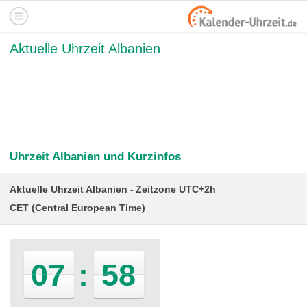
Aktuelle Uhrzeit Albanien
Uhrzeit Albanien und Kurzinfos
Aktuelle Uhrzeit Albanien
Zeitzone UTC+2h
CET (Central European Time)
07
:
58