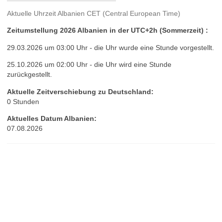
Aktuelle Uhrzeit Albanien CET (Central European Time)
Zeitumstellung 2026 Albanien in der UTC+2h (Sommerzeit) :
29.03.2026 um 03:00 Uhr - die Uhr wurde eine Stunde vorgestellt.
25.10.2026 um 02:00 Uhr - die Uhr wird eine Stunde
zurückgestellt.
Aktuelle Zeitverschiebung zu Deutschland:
0 Stunden
Aktuelles Datum Albanien:
07.08.2026