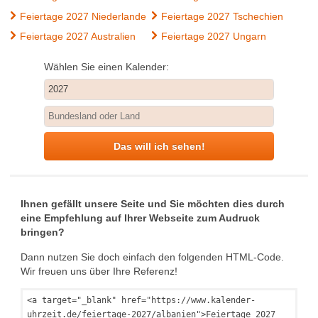
Feiertage 2027 Niederlande
Feiertage 2027 Tschechien
Feiertage 2027 Australien
Feiertage 2027 Ungarn
Wählen Sie einen Kalender:
Das will ich sehen!
Ihnen gefällt unsere Seite und Sie möchten dies durch
eine Empfehlung auf Ihrer Webseite zum Audruck
bringen?
Dann nutzen Sie doch einfach den folgenden HTML-Code.
Wir freuen uns über Ihre Referenz!
<a target="_blank" href="https://www.kalender-
uhrzeit.de/feiertage-2027/albanien">Feiertage 2027