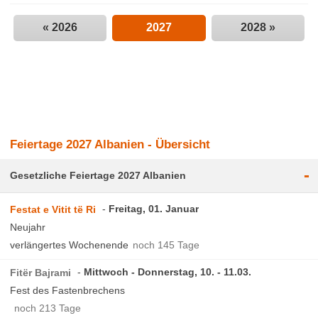
« 2026
2027
2028 »
Feiertage 2027 Albanien - Übersicht
-
Gesetzliche Feiertage 2027 Albanien
Freitag, 01. Januar
Festat e Vitit të Ri
Neujahr
verlängertes Wochenende
noch 145 Tage
Mittwoch - Donnerstag, 10. - 11.03.
Fitër Bajrami
Fest des Fastenbrechens
noch 213 Tage