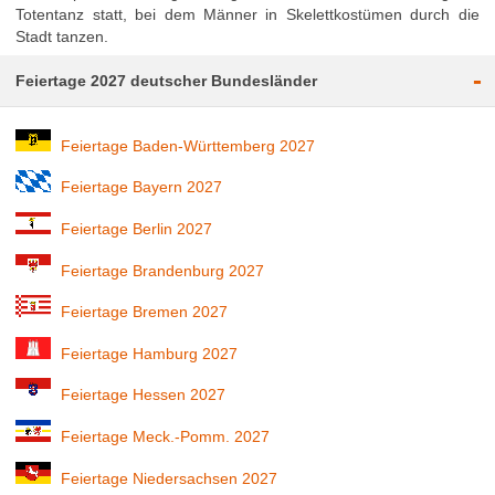
Totentanz statt, bei dem Männer in Skelettkostümen durch die
Stadt tanzen.
-
Feiertage 2027 deutscher Bundesländer
Feiertage Baden-Württemberg 2027
Feiertage Bayern 2027
Feiertage Berlin 2027
Feiertage Brandenburg 2027
Feiertage Bremen 2027
Feiertage Hamburg 2027
Feiertage Hessen 2027
Feiertage Meck.-Pomm. 2027
Feiertage Niedersachsen 2027