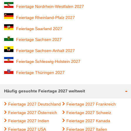
Feiertage Nordrhein-Westfalen 2027
Feiertage Rheinland-Pfalz 2027
Feiertage Saarland 2027
Feiertage Sachsen 2027
Feiertage Sachsen-Anhalt 2027
Feiertage Schleswig-Holstein 2027
Feiertage Thüringen 2027
-
Häufig gesuchte Feiertage 2027 weltweit
Feiertage 2027 Deutschland
Feiertage 2027 Frankreich
Feiertage 2027 Österreich
Feiertage 2027 Schweiz
Feiertage 2027 Indien
Feiertage 2027 Kanada
Feiertage 2027 USA
Feiertage 2027 Italien