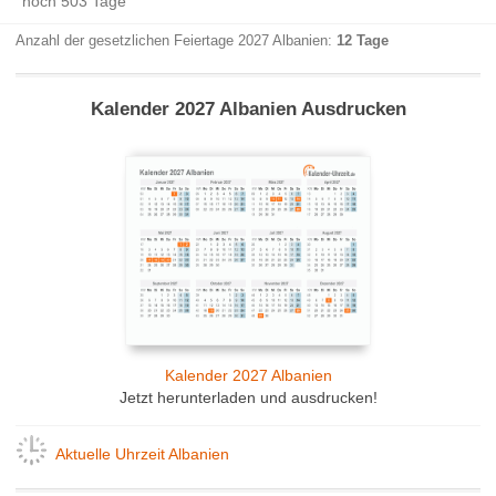
noch 503 Tage
Anzahl der gesetzlichen Feiertage 2027 Albanien:
12 Tage
Kalender 2027 Albanien Ausdrucken
Kalender 2027 Albanien
Jetzt herunterladen und ausdrucken!
Aktuelle Uhrzeit Albanien