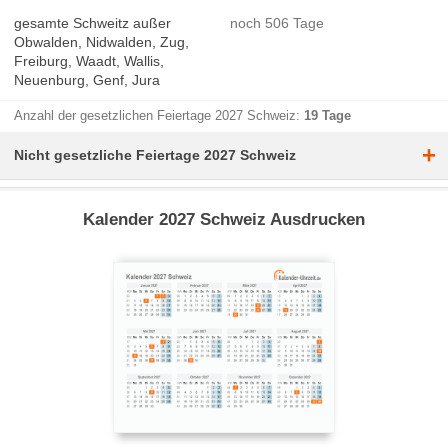
gesamte Schweitz außer
noch 506 Tage
Obwalden, Nidwalden, Zug,
Freiburg, Waadt, Wallis,
Neuenburg, Genf, Jura
Anzahl der gesetzlichen Feiertage 2027 Schweiz:
19 Tage
+
Nicht gesetzliche Feiertage 2027 Schweiz
Kalender 2027 Schweiz Ausdrucken