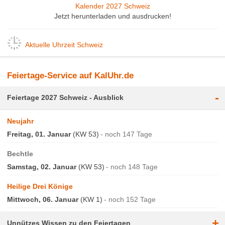
Kalender 2027 Schweiz
Jetzt herunterladen und ausdrucken!
Aktuelle Uhrzeit Schweiz
Feiertage-Service auf KalUhr.de
-
Feiertage 2027 Schweiz - Ausblick
Neujahr
Freitag, 01. Januar
(KW 53)
noch 147 Tage
Bechtle
Samstag, 02. Januar
(KW 53)
noch 148 Tage
Heilige Drei Könige
Mittwoch, 06. Januar
(KW 1)
noch 152 Tage
+
Unnützes Wissen zu den Feiertagen