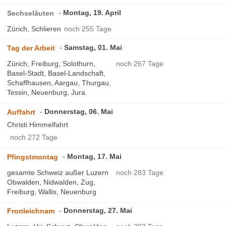
Montag, 19. April
Sechseläuten
Zürich, Schlieren
noch 255 Tage
Samstag, 01. Mai
Tag der Arbeit
Zürich, Freiburg, Solothurn,
noch 267 Tage
Basel-Stadt, Basel-Landschaft,
Schaffhausen, Aargau, Thurgau,
Tessin, Neuenburg, Jura
Donnerstag, 06. Mai
Auffahrt
Christi Himmelfahrt
noch 272 Tage
Montag, 17. Mai
Pfingstmontag
gesamte Schweiz außer Luzern
noch 283 Tage
Obwalden, Nidwalden, Zug,
Freiburg, Wallis, Neuenburg
Donnerstag, 27. Mai
Fronleichnam