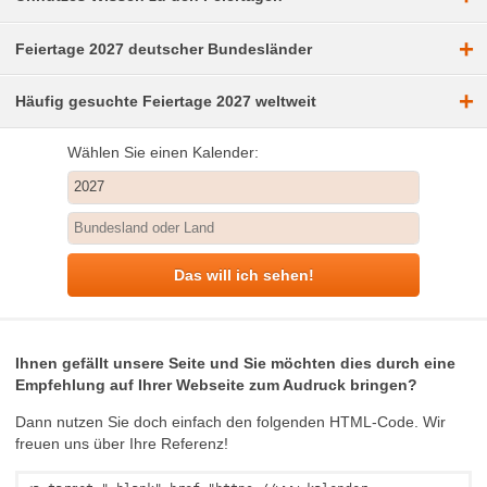
+
Feiertage 2027 deutscher Bundesländer
+
Häufig gesuchte Feiertage 2027 weltweit
Wählen Sie einen Kalender:
Das will ich sehen!
Ihnen gefällt unsere Seite und Sie möchten dies durch eine
Empfehlung auf Ihrer Webseite zum Audruck bringen?
Dann nutzen Sie doch einfach den folgenden HTML-Code. Wir
freuen uns über Ihre Referenz!