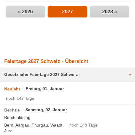
« 2026
2027
2028 »
Feiertage 2027 Schweiz - Übersicht
-
Gesetzliche Feiertage 2027 Schweiz
Freitag, 01. Januar
Neujahr
noch 147 Tage
Samstag, 02. Januar
Bechtle
Berchtoldstag
Bern, Aargau, Thurgau, Waadt,
noch 148 Tage
Jura