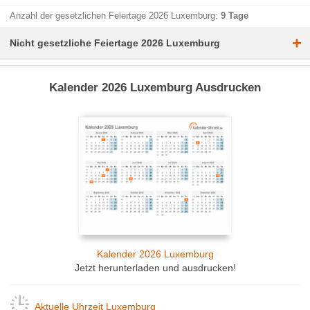
Anzahl der gesetzlichen Feiertage 2026 Luxemburg:
9 Tage
+
Nicht gesetzliche Feiertage 2026 Luxemburg
Kalender 2026 Luxemburg Ausdrucken
Kalender 2026 Luxemburg
Jetzt herunterladen und ausdrucken!
Aktuelle Uhrzeit Luxemburg