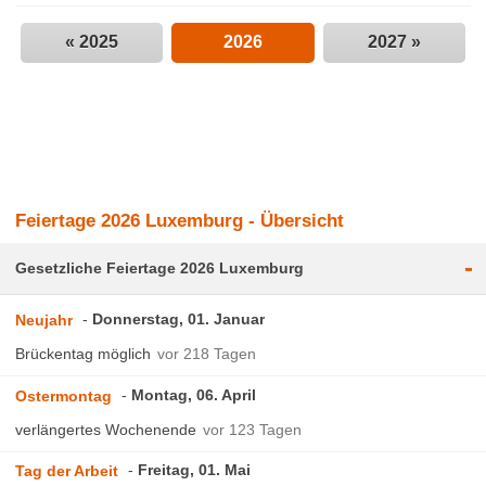
« 2025
2026
2027 »
Feiertage 2026 Luxemburg - Übersicht
-
Gesetzliche Feiertage 2026 Luxemburg
Donnerstag, 01. Januar
Neujahr
Brückentag möglich
vor 218 Tagen
Montag, 06. April
Ostermontag
verlängertes Wochenende
vor 123 Tagen
Freitag, 01. Mai
Tag der Arbeit