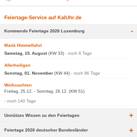
Feiertage-Service auf KalUhr.de
-
Kommende Feiertage 2026 Luxemburg
Mariä Himmelfahrt
Samstag, 15. August
(KW 33)
noch 8 Tage
Allerheiligen
Sonntag, 01. November
(KW 44)
noch 86 Tage
Weihnachten
Freitag, 25.12. - Sonntag, 26.12. (KW 51)
noch 140 Tage
+
Unnützes Wissen zu den Feiertagen
+
Feiertage 2026 deutscher Bundesländer