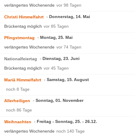
verlängertes Wochenende
vor 98 Tagen
Donnerstag, 14. Mai
Christi Himmelfahrt
Brückentag möglich
vor 85 Tagen
Montag, 25. Mai
Pfingstmontag
verlängertes Wochenende
vor 74 Tagen
Dienstag, 23. Juni
Nationalfeiertag
Brückentag möglich
vor 45 Tagen
Samstag, 15. August
Mariä Himmelfahrt
noch 8 Tage
Sonntag, 01. November
Allerheiligen
noch 86 Tage
Freitag - Sonntag, 25. - 26.12.
Weihnachten
verlängertes Wochenende
noch 140 Tage