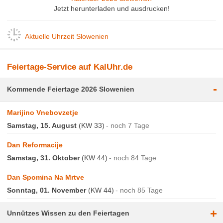
Jetzt herunterladen und ausdrucken!
Aktuelle Uhrzeit Slowenien
Feiertage-Service auf KalUhr.de
-
Kommende Feiertage 2026 Slowenien
Marijino Vnebovzetje
Samstag, 15. August
(KW 33)
noch 7 Tage
Dan Reformacije
Samstag, 31. Oktober
(KW 44)
noch 84 Tage
Dan Spomina Na Mrtve
Sonntag, 01. November
(KW 44)
noch 85 Tage
+
Unnützes Wissen zu den Feiertagen