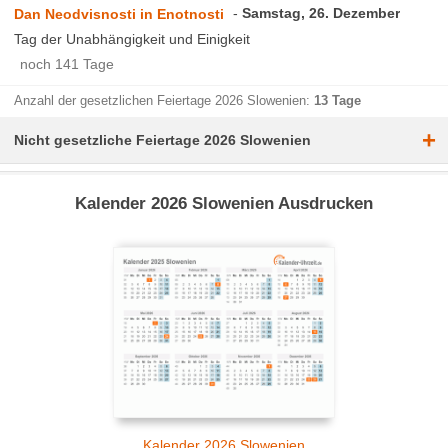
Samstag, 26. Dezember
Dan Neodvisnosti in Enotnosti
Tag der Unabhängigkeit und Einigkeit
noch 141 Tage
Anzahl der gesetzlichen Feiertage 2026 Slowenien:
13 Tage
+
Nicht gesetzliche Feiertage 2026 Slowenien
Kalender 2026 Slowenien Ausdrucken
Kalender 2026 Slowenien