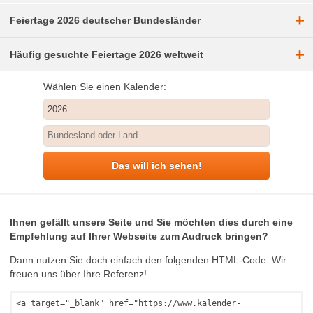
+
Feiertage 2026 deutscher Bundesländer
+
Häufig gesuchte Feiertage 2026 weltweit
Wählen Sie einen Kalender:
Das will ich sehen!
Ihnen gefällt unsere Seite und Sie möchten dies durch eine
Empfehlung auf Ihrer Webseite zum Audruck bringen?
Dann nutzen Sie doch einfach den folgenden HTML-Code. Wir
freuen uns über Ihre Referenz!
<a target="_blank" href="https://www.kalender-