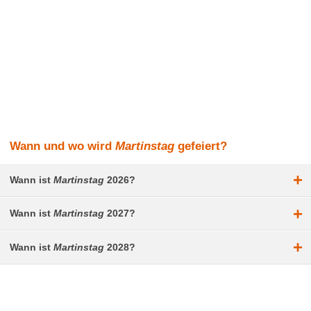
Wann und wo wird
Martinstag
gefeiert?
+
Wann ist
Martinstag
2026?
+
Wann ist
Martinstag
2027?
+
Wann ist
Martinstag
2028?