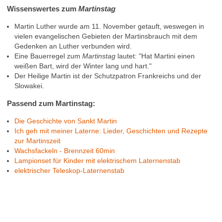
Wissenswertes zum
Martinstag
Martin Luther wurde am 11. November getauft, weswegen in
vielen evangelischen Gebieten der Martinsbrauch mit dem
Gedenken an Luther verbunden wird.
Eine Bauerregel zum
Martinstag
lautet: "Hat Martini einen
weißen Bart, wird der Winter lang und hart."
Der Heilige Martin ist der Schutzpatron Frankreichs und der
Slowakei.
Passend zum Martinstag:
Die Geschichte von Sankt Martin
Ich geh mit meiner Laterne: Lieder, Geschichten und Rezepte
zur Martinszeit
Wachsfackeln - Brennzeit 60min
Lampionset für Kinder mit elektrischem Laternenstab
elektrischer Teleskop-Laternenstab