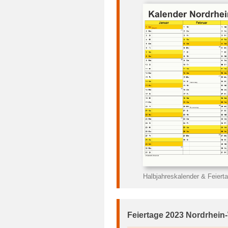
Halbjahreskalender & Feiert
Feiertage 2023 Nordrhein-