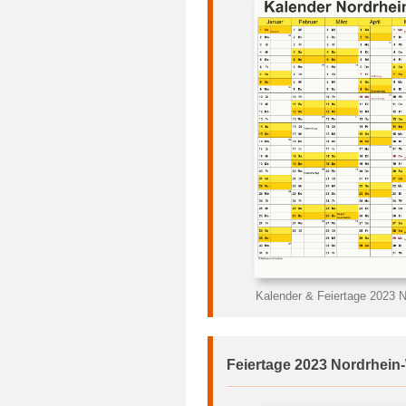
Kalender & Feiertage 2023 N
Feiertage 2023 Nordrhein-