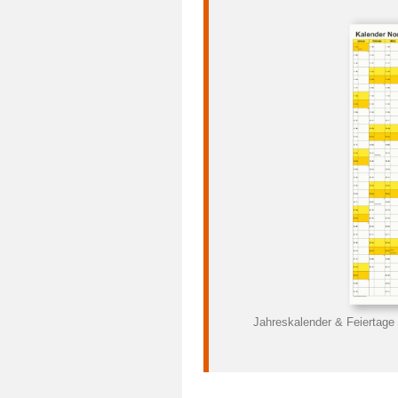
Jahreskalender & Feiertage