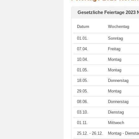
Gesetzliche Feiertage 2023 
Datum
Wochentag
01.01.
Sonntag
07.04.
Freitag
10.04.
Montag
01.05.
Montag
18.05.
Donnerstag
29.05.
Montag
08.06.
Donnerstag
03.10.
Dienstag
01.11.
Mittwoch
25.12. - 26.12.
Montag - Diensta