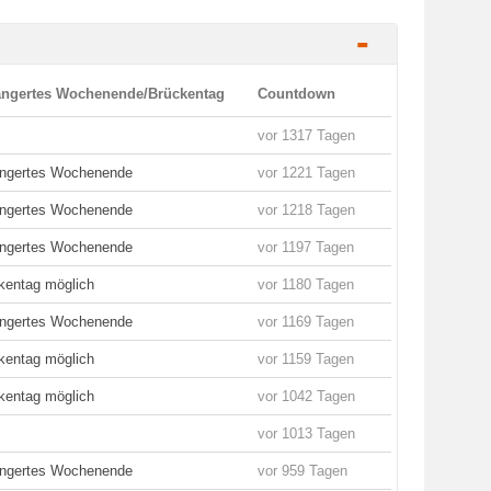
-
ängertes Wochenende/Brückentag
Countdown
vor 1317 Tagen
ängertes Wochenende
vor 1221 Tagen
ängertes Wochenende
vor 1218 Tagen
ängertes Wochenende
vor 1197 Tagen
kentag möglich
vor 1180 Tagen
ängertes Wochenende
vor 1169 Tagen
kentag möglich
vor 1159 Tagen
kentag möglich
vor 1042 Tagen
vor 1013 Tagen
ängertes Wochenende
vor 959 Tagen