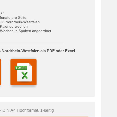
at
Monate pro Seite
023 Nordrhein-Westfalen
 Kalenderwochen
Wochen in Spalten angeordnet
 Nordrhein-Westfalen als PDF oder Excel
- DIN A4 Hochformat, 1-seitig