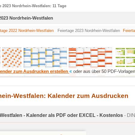
e 2023 Nordrhein-Westfalen: 11 Tage
 2023 Nordrhein-Westfalen
ertage 2022 Nordrhein-Westfalen
Feiertage 2023 Nordrhein-Westfalen
Feiert
ender zum Ausdrucken erstellen
oder aus über 50 PDF-Vorlagen
hein-Westfalen: Kalender zum Ausdrucken
-Westfalen - Kalender als PDF oder EXCEL - Kostenlos
- DIN