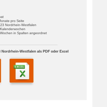
mat
Monate pro Seite
023 Nordrhein-Westfalen
 Kalenderwochen
Wochen in Spalten angeordnet
 Nordrhein-Westfalen als PDF oder Excel