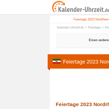
Feiertage 2023 Nordrhei
Kalender-Uhrzeit.de
Feiertage
Fe
Einen andere
Feiertage 2023 Nor
Feiertage 2023 Nordr