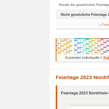
Anzahl der gesetzlichen Feiertag
Nicht gesetzliche Feiertage
‹‹ Fei
Kostenlos individuelle
Kal
Feiertage 2023 Nordr
Feiertage 2023 Nordrhein