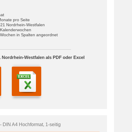
at
Monate pro Seite
021 Nordrhein-Westfalen
 Kalenderwochen
Wochen in Spalten angeordnet
 Nordrhein-Westfalen als PDF oder Excel
- DIN A4 Hochformat, 1-seitig