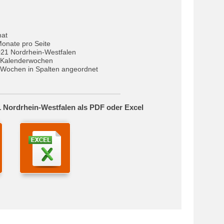
mat
Monate pro Seite
021 Nordrhein-Westfalen
 Kalenderwochen
Wochen in Spalten angeordnet
 Nordrhein-Westfalen als PDF oder Excel