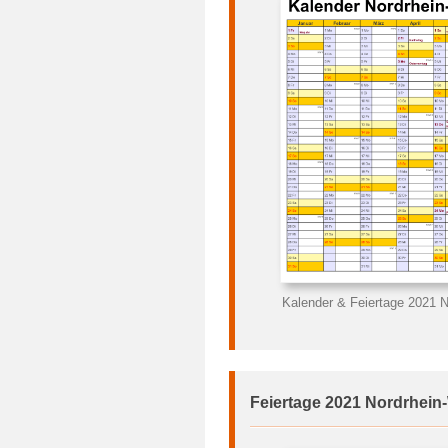
Kalender & Feiertage 2021 N
Feiertage 2021 Nordrhein-