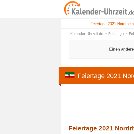
Feiertage 2021 Nordrhei
Kalender-Uhrzeit.de
Feiertage
Fe
Einen andere
Feiertage 2021 Nor
Feiertage 2021 Nordr