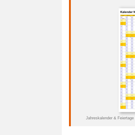
Jahreskalender & Feiertage