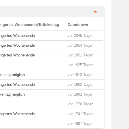
-
ängertes Wochenende/Brückentag
Countdown
ängertes Wochenende
vor 2045 Tagen
ängertes Wochenende
vor 1954 Tagen
ängertes Wochenende
vor 1951 Tagen
vor 1925 Tagen
kentag möglich
vor 1913 Tagen
ängertes Wochenende
vor 1902 Tagen
kentag möglich
vor 1892 Tagen
vor 1770 Tagen
ängertes Wochenende
vor 1741 Tagen
vor 1687 Tagen