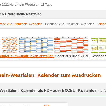
e 2021 Nordrhein-Westfalen: 11 Tage
 2021 Nordrhein-Westfalen
ertage 2020 Nordrhein-Westfalen
Feiertage 2021 Nordrhein-Westfalen
Feiert
ender zum Ausdrucken erstellen
oder aus über 50 PDF-Vorlagen
hein-Westfalen: Kalender zum Ausdrucken
-Westfalen - Kalender als PDF oder EXCEL - Kostenlos
- DIN