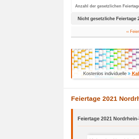
Anzahl der gesetzlichen Feiertag
Nicht gesetzliche Feiertage
‹‹ Fei
Kostenlos individuelle
Kal
Feiertage 2021 Nordr
Feiertage 2021 Nordrhein