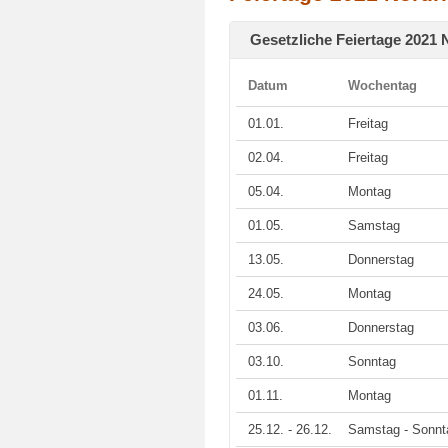
Gesetzliche Feiertage 2021 
Datum
Wochentag
01.01.
Freitag
02.04.
Freitag
05.04.
Montag
01.05.
Samstag
13.05.
Donnerstag
24.05.
Montag
03.06.
Donnerstag
03.10.
Sonntag
01.11.
Montag
25.12. - 26.12.
Samstag - Sonnt