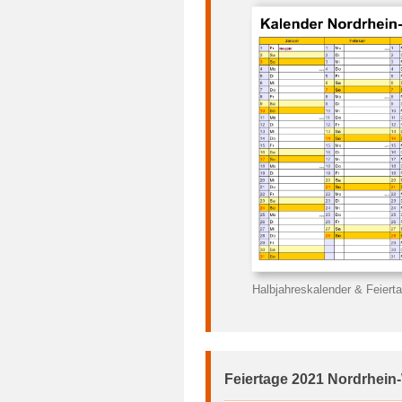
Halbjahreskalender & Feiert
Feiertage 2021 Nordrhein-