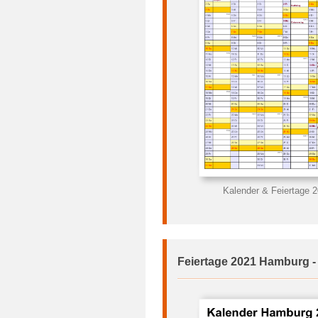
Kalender & Feiertage 
Feiertage 2021 Hamburg -