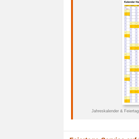
Jahreskalender & Feierta