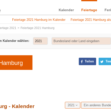
Kalender
Feiertage
Fer
Feiertage 2021 Hamburg im Kalender
Feiertage 2021 Hamburg als
iertage 2021
Feiertage 2021 Hamburg
n Kalender wählen:
 Hamburg
Teilen
Twe
rg - Kalender
2021
Ein anderes Bund