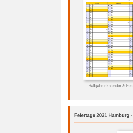
Halbjahreskalender & Fei
Feiertage 2021 Hamburg -