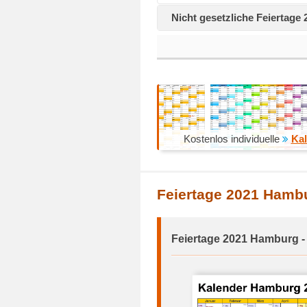
Nicht gesetzliche Feiertag
Kostenlos individuelle
Kal
Feiertage 2021 Hamb
Feiertage 2021 Hamburg -