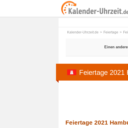
Kalender-Uhrzeit.de
Feiertage
Fe
Einen andere
Feiertage 2021
Feiertage 2021 Hambu