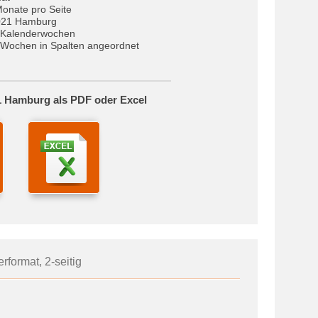
Monate pro Seite
021 Hamburg
 Kalenderwochen
Wochen in Spalten angeordnet
1 Hamburg als PDF oder Excel
rformat, 2-seitig