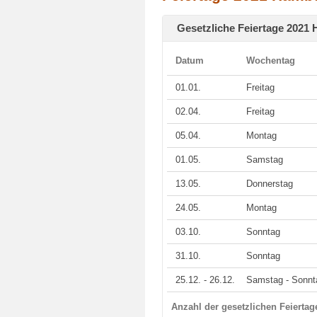
Gesetzliche Feiertage 2021
Datum
Wochentag
01.01.
Freitag
02.04.
Freitag
05.04.
Montag
01.05.
Samstag
13.05.
Donnerstag
24.05.
Montag
03.10.
Sonntag
31.10.
Sonntag
25.12. - 26.12.
Samstag - Sonnt
Anzahl der gesetzlichen Feierta