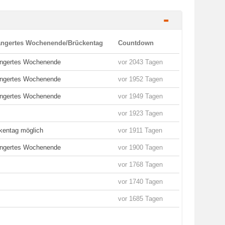
-
ängertes Wochenende/Brückentag
Countdown
ängertes Wochenende
vor 2043 Tagen
ängertes Wochenende
vor 1952 Tagen
ängertes Wochenende
vor 1949 Tagen
vor 1923 Tagen
kentag möglich
vor 1911 Tagen
ängertes Wochenende
vor 1900 Tagen
vor 1768 Tagen
vor 1740 Tagen
vor 1685 Tagen