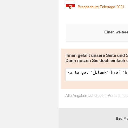
Brandenburg Feiertage 2021
Einen weiter
Ihnen gefällt unsere Seite und
Dann nutzen Sie doch einfach 
Alle Angaben auf diesem Portal sind 
Ihre Me