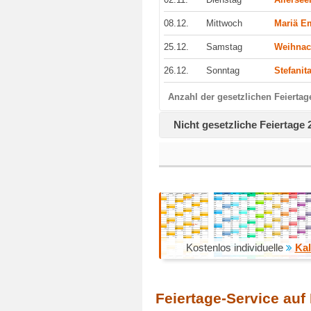
08.12.
Mittwoch
Mariä E
25.12.
Samstag
Weihnac
26.12.
Sonntag
Stefanit
Anzahl der gesetzlichen Feiertag
Nicht gesetzliche Feiertage 
Kostenlos individuelle
Kal
Feiertage-Service auf