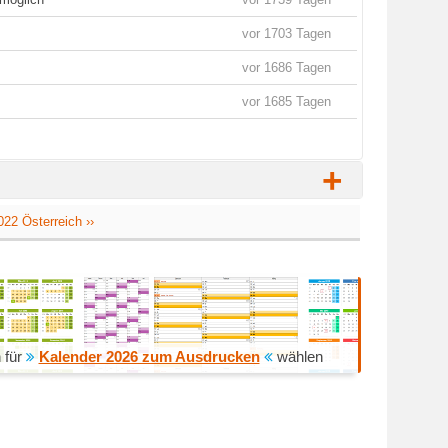
vor 1703 Tagen
vor 1686 Tagen
vor 1685 Tagen
+
022 Österreich ››
 für
Kalender 2026 zum Ausdrucken
wählen