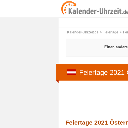
Kalender-Uhrzeit.de
Feiertage
Fe
Einen andere
Feiertage 2021 
Feiertage 2021 Österr