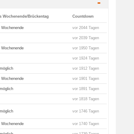
-
es Wochenende/Brückentag
Countdown
es Wochenende
vor 2044 Tagen
vor 2039 Tagen
es Wochenende
vor 1950 Tagen
vor 1924 Tagen
möglich
vor 1912 Tagen
es Wochenende
vor 1901 Tagen
möglich
vor 1891 Tagen
vor 1818 Tagen
möglich
vor 1746 Tagen
es Wochenende
vor 1740 Tagen
möglich
vor 1739 Tagen