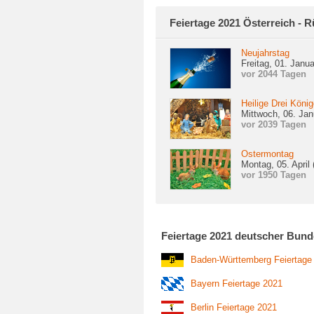
Feiertage 2021 Österreich - R
Neujahrstag
Freitag, 01. Janu
vor 2044 Tagen
Heilige Drei Köni
Mittwoch, 06. Jan
vor 2039 Tagen
Ostermontag
Montag, 05. April
vor 1950 Tagen
Feiertage 2021 deutscher Bund
Baden-Württemberg Feiertage
Bayern Feiertage 2021
Berlin Feiertage 2021