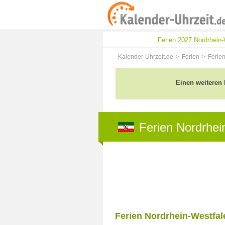
Ferien 2027 Nordrhein
Kalender-Uhrzeit.de
Ferien
Ferie
Einen weiteren 
Ferien Nordrhei
Ferien Nordrhein-Westfal