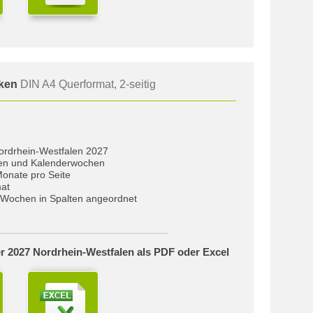
cken
DIN A4 Querformat, 2-seitig
Nordrhein-Westfalen 2027
gen und Kalenderwochen
Monate pro Seite
at
Wochen in Spalten angeordnet
r 2027 Nordrhein-Westfalen als PDF oder Excel