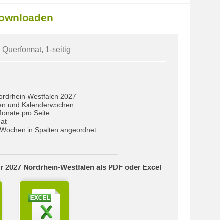
Downloaden
 Querformat, 1-seitig
Nordrhein-Westfalen 2027
gen und Kalenderwochen
Monate pro Seite
at
Wochen in Spalten angeordnet
r 2027 Nordrhein-Westfalen als PDF oder Excel