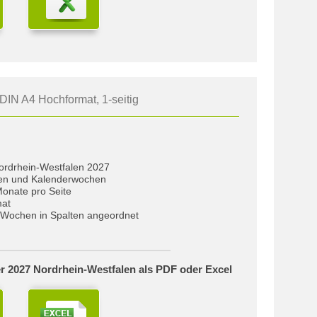
DIN A4 Hochformat, 1-seitig
Nordrhein-Westfalen 2027
gen und Kalenderwochen
Monate pro Seite
mat
Wochen in Spalten angeordnet
r 2027 Nordrhein-Westfalen als PDF oder Excel