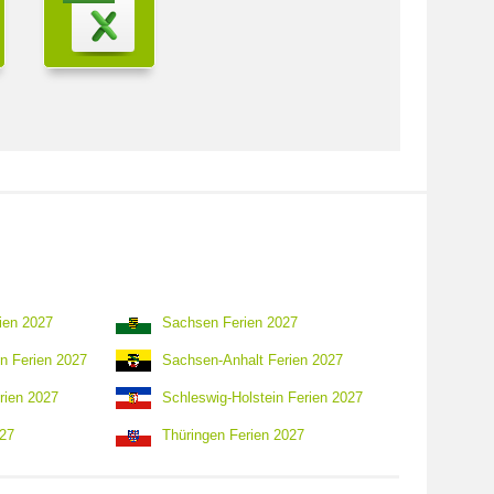
ien 2027
Sachsen Ferien 2027
n Ferien 2027
Sachsen-Anhalt Ferien 2027
rien 2027
Schleswig-Holstein Ferien 2027
027
Thüringen Ferien 2027