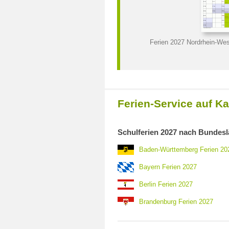
Ferien 2027 Nordrhein-Wes
Ferien-Service auf Ka
Schulferien 2027 nach Bundes
Baden-Württemberg Ferien 20
Bayern Ferien 2027
Berlin Ferien 2027
Brandenburg Ferien 2027