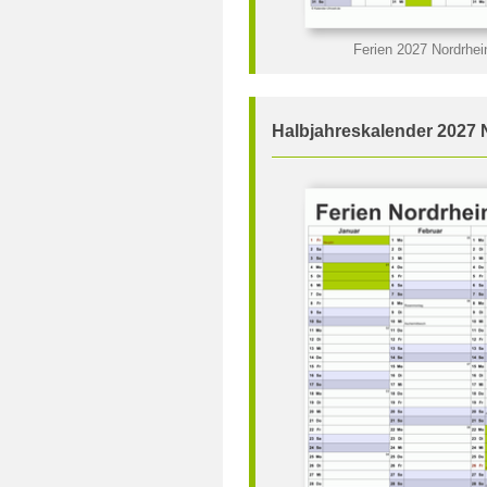
Ferien 2027 Nordrhei
Halbjahreskalender 2027 