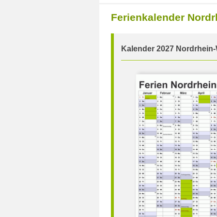
Ferienkalender Nord
Kalender 2027 Nordrhein-