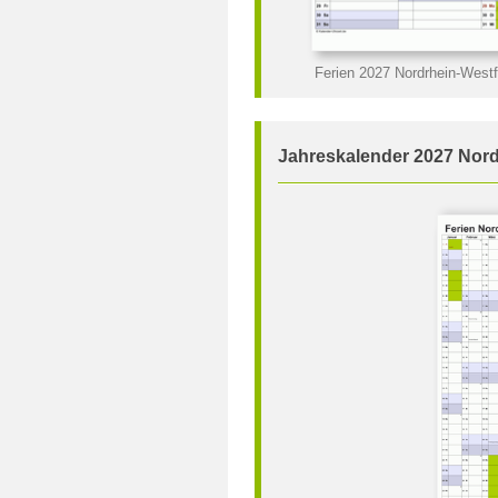
Ferien 2027 Nordrhein-Westf
Jahreskalender 2027 Nord