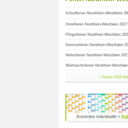
Schulferien Nordrhein-Westfalen 2
Osterferien Nordrhein-Westfalen 2027
Pfingstferien Nordrhein-Westfalen 20
Sommerferien Nordrhein-Westfalen 2
Herbstferien Nordrhein-Westfalen 202
Weihnachtsferien Nordrhein-Westfale
‹‹ Ferien 2026 No
Kostenlos individuelle
Kal