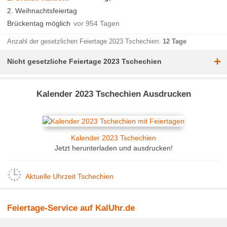
2. Weihnachtsfeiertag
Brückentag möglich
vor 954 Tagen
Anzahl der gesetzlichen Feiertage 2023 Tschechien:
12 Tage
+
Nicht gesetzliche Feiertage 2023 Tschechien
Kalender 2023 Tschechien Ausdrucken
Kalender 2023 Tschechien
Jetzt herunterladen und ausdrucken!
Aktuelle Uhrzeit Tschechien
Feiertage-Service auf KalUhr.de