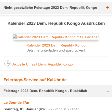
+
Nicht gesetzliche Feiertage 2023 Dem. Republik Kongo
Kalender 2023 Dem. Republik Kongo Ausdrucken
Kalender 2023 Dem. Republik Kongo
Jetzt herunterladen und ausdrucken!
Aktuelle Uhrzeit Dem. Republik Kongo
Feiertage-Service auf KalUhr.de
-
Feiertage 2023 Dem. Republik Kongo - Rückblick
Le Jour de l'An
Sonntag, 01. Januar
(KW 52)
vor 1315 Tagen