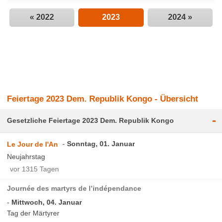
« 2022
2023
2024 »
Feiertage 2023 Dem. Republik Kongo - Übersicht
-
Gesetzliche Feiertage 2023 Dem. Republik Kongo
Sonntag, 01. Januar
Le Jour de l'An
Neujahrstag
vor 1315 Tagen
Journée des martyrs de l’indépendance
Mittwoch, 04. Januar
Tag der Märtyrer