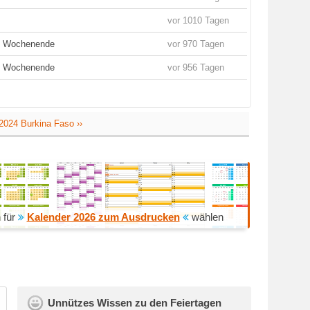
vor 1010 Tagen
es Wochenende
vor 970 Tagen
es Wochenende
vor 956 Tagen
2024 Burkina Faso ››
 für
Kalender 2026 zum Ausdrucken
wählen
Unnützes Wissen zu den Feiertagen