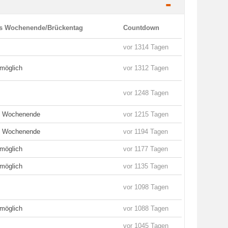
-
es Wochenende/Brückentag
Countdown
vor 1314 Tagen
möglich
vor 1312 Tagen
vor 1248 Tagen
es Wochenende
vor 1215 Tagen
es Wochenende
vor 1194 Tagen
möglich
vor 1177 Tagen
möglich
vor 1135 Tagen
vor 1098 Tagen
möglich
vor 1088 Tagen
vor 1045 Tagen