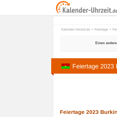
Kalender-Uhrzeit.de
Feiertage
Fe
Einen andere
Feiertage 2023 
Feiertage 2023 Burki