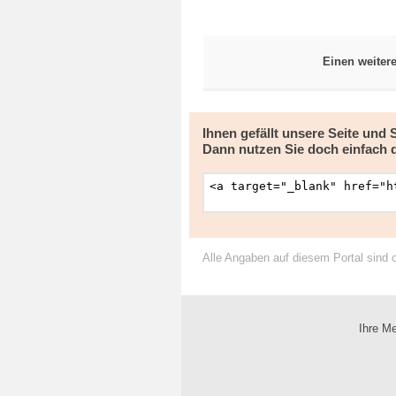
Einen weiter
Ihnen gefällt unsere Seite und
Dann nutzen Sie doch einfach 
Alle Angaben auf diesem Portal sind 
Ihre Me