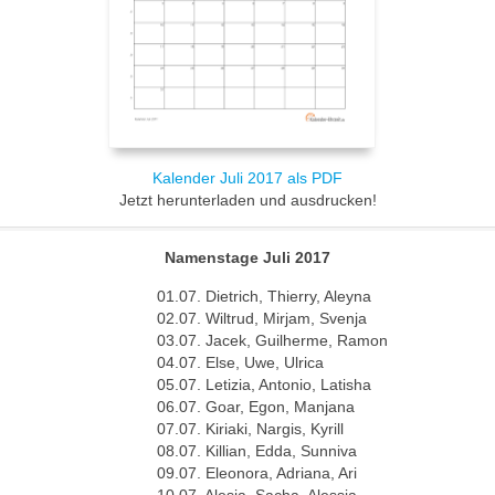
Kalender Juli 2017 als PDF
Jetzt herunterladen und ausdrucken!
Namenstage Juli 2017
01.07. Dietrich, Thierry, Aleyna
02.07. Wiltrud, Mirjam, Svenja
03.07. Jacek, Guilherme, Ramon
04.07. Else, Uwe, Ulrica
05.07. Letizia, Antonio, Latisha
06.07. Goar, Egon, Manjana
07.07. Kiriaki, Nargis, Kyrill
08.07. Killian, Edda, Sunniva
09.07. Eleonora, Adriana, Ari
10.07. Alesja, Sacha, Alessia