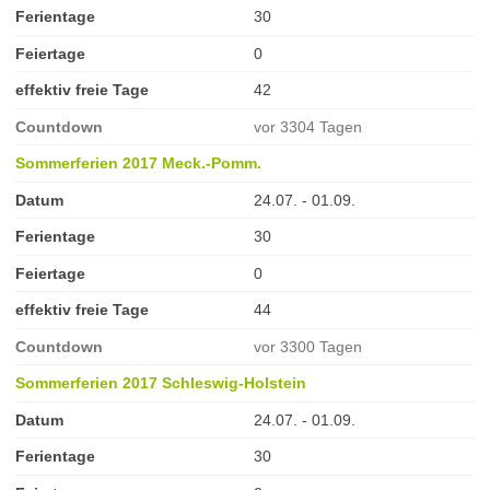
Ferientage
30
Feiertage
0
effektiv freie Tage
42
Countdown
vor 3304 Tagen
Sommerferien 2017 Meck.-Pomm.
Datum
24.07. - 01.09.
Ferientage
30
Feiertage
0
effektiv freie Tage
44
Countdown
vor 3300 Tagen
Sommerferien 2017 Schleswig-Holstein
Datum
24.07. - 01.09.
Ferientage
30