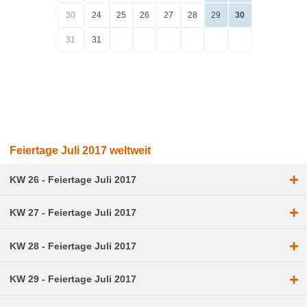
30
24
25
26
27
28
29
30
31
31
Feiertage Juli 2017 weltweit
+
KW 26 - Feiertage Juli 2017
+
KW 27 - Feiertage Juli 2017
+
KW 28 - Feiertage Juli 2017
+
KW 29 - Feiertage Juli 2017