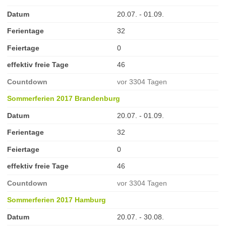
Datum
20.07. - 01.09.
Ferientage
32
Feiertage
0
effektiv freie Tage
46
Countdown
vor 3304 Tagen
Sommerferien 2017 Brandenburg
Datum
20.07. - 01.09.
Ferientage
32
Feiertage
0
effektiv freie Tage
46
Countdown
vor 3304 Tagen
Sommerferien 2017 Hamburg
Datum
20.07. - 30.08.