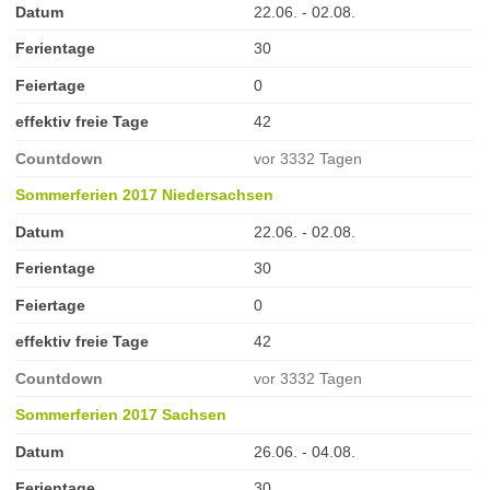
Datum
22.06. - 02.08.
Ferientage
30
Feiertage
0
effektiv freie Tage
42
Countdown
vor 3332 Tagen
Sommerferien 2017 Niedersachsen
Datum
22.06. - 02.08.
Ferientage
30
Feiertage
0
effektiv freie Tage
42
Countdown
vor 3332 Tagen
Sommerferien 2017 Sachsen
Datum
26.06. - 04.08.
Ferientage
30