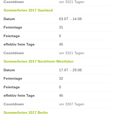
Countdown
vor 3321 Tagen
Sommerferien 2017 Saarland
Datum
03.07. - 14.08.
Ferientage
31
Feiertage
0
effektiv freie Tage
45
Countdown
vor 3321 Tagen
Sommerferien 2017 Nordrhein-Westfalen
Datum
17.07. - 29.08.
Ferientage
32
Feiertage
0
effektiv freie Tage
46
Countdown
vor 3307 Tagen
Sommerferien 2017 Berlin