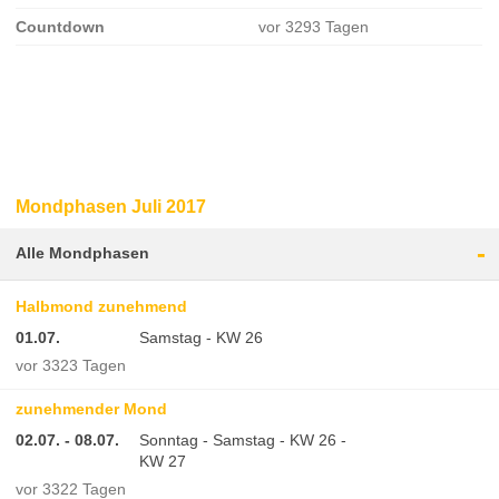
Countdown
vor 3293 Tagen
Mondphasen Juli 2017
-
Alle Mondphasen
Halbmond zunehmend
01.07.
Samstag - KW 26
vor 3323 Tagen
zunehmender Mond
02.07. - 08.07.
Sonntag - Samstag - KW 26 -
KW 27
vor 3322 Tagen