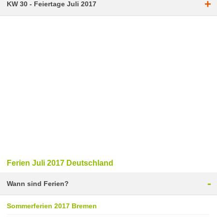
+
KW 30 - Feiertage Juli 2017
Ferien Juli 2017 Deutschland
-
Wann sind Ferien?
Sommerferien 2017 Bremen