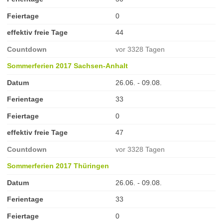
Feiertage
0
effektiv freie Tage
44
Countdown
vor 3328 Tagen
Sommerferien 2017 Sachsen-Anhalt
Datum
26.06. - 09.08.
Ferientage
33
Feiertage
0
effektiv freie Tage
47
Countdown
vor 3328 Tagen
Sommerferien 2017 Thüringen
Datum
26.06. - 09.08.
Ferientage
33
Feiertage
0