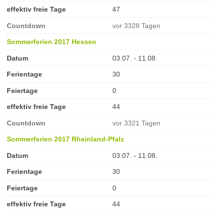
effektiv freie Tage
47
Countdown
vor 3328 Tagen
Sommerferien 2017 Hessen
Datum
03.07. - 11.08.
Ferientage
30
Feiertage
0
effektiv freie Tage
44
Countdown
vor 3321 Tagen
Sommerferien 2017 Rheinland-Pfalz
Datum
03.07. - 11.08.
Ferientage
30
Feiertage
0
effektiv freie Tage
44