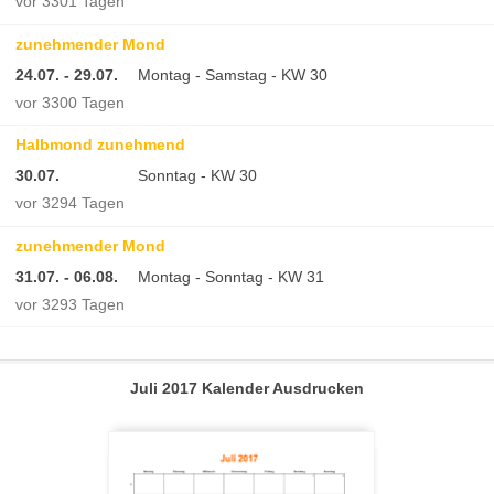
vor 3301 Tagen
zunehmender Mond
24.07. - 29.07.
Montag - Samstag - KW 30
vor 3300 Tagen
Halbmond zunehmend
30.07.
Sonntag - KW 30
vor 3294 Tagen
zunehmender Mond
31.07. - 06.08.
Montag - Sonntag - KW 31
vor 3293 Tagen
Juli 2017 Kalender Ausdrucken