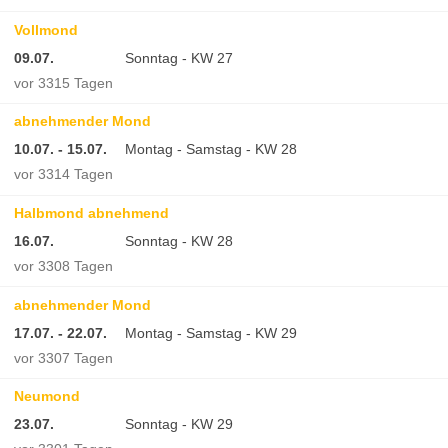
Vollmond
09.07.
Sonntag - KW 27
vor 3315 Tagen
abnehmender Mond
10.07. - 15.07.
Montag - Samstag - KW 28
vor 3314 Tagen
Halbmond abnehmend
16.07.
Sonntag - KW 28
vor 3308 Tagen
abnehmender Mond
17.07. - 22.07.
Montag - Samstag - KW 29
vor 3307 Tagen
Neumond
23.07.
Sonntag - KW 29