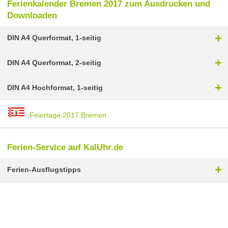
Ferienkalender Bremen 2017 zum Ausdrucken und
Downloaden
+
DIN A4 Querformat, 1-seitig
+
DIN A4 Querformat, 2-seitig
+
DIN A4 Hochformat, 1-seitig
Feiertage 2017 Bremen
Ferien-Service auf KalUhr.de
+
Ferien-Ausflugstipps