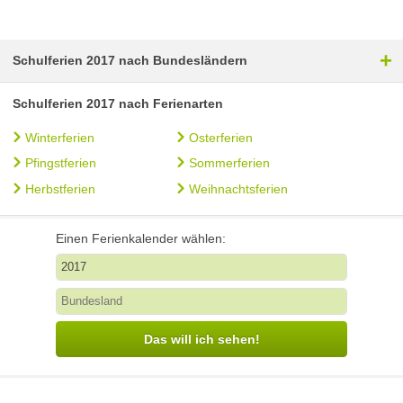
+
Schulferien 2017 nach Bundesländern
Schulferien 2017 nach Ferienarten
Winterferien
Osterferien
Pfingstferien
Sommerferien
Herbstferien
Weihnachtsferien
Einen Ferienkalender wählen:
Das will ich sehen!