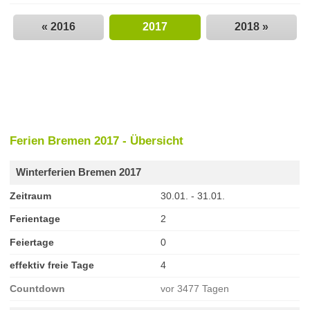
« 2016
2017
2018 »
Ferien Bremen 2017 - Übersicht
Winterferien Bremen 2017
Zeitraum
30.01. - 31.01.
Ferientage
2
Feiertage
0
effektiv freie Tage
4
Countdown
vor 3477 Tagen