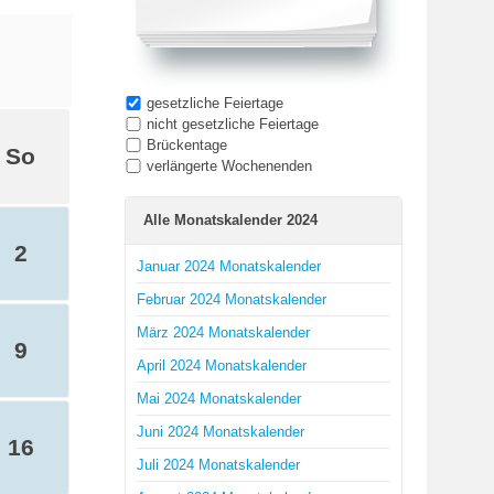
gesetzliche Feiertage
nicht gesetzliche Feiertage
Brückentage
So
verlängerte Wochenenden
Alle Monatskalender 2024
2
Januar 2024 Monatskalender
Februar 2024 Monatskalender
März 2024 Monatskalender
9
April 2024 Monatskalender
Mai 2024 Monatskalender
Juni 2024 Monatskalender
16
Juli 2024 Monatskalender