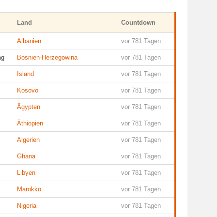
Land
Countdown
Albanien
vor 781 Tagen
ag
Bosnien-Herzegowina
vor 781 Tagen
Island
vor 781 Tagen
Kosovo
vor 781 Tagen
Ägypten
vor 781 Tagen
Äthiopien
vor 781 Tagen
Algerien
vor 781 Tagen
Ghana
vor 781 Tagen
Libyen
vor 781 Tagen
Marokko
vor 781 Tagen
Nigeria
vor 781 Tagen