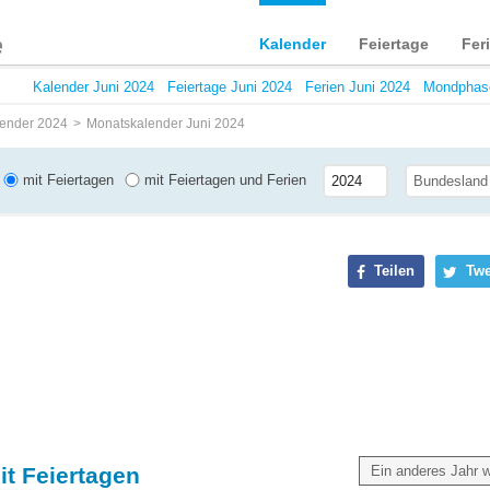
Kalender
Feiertage
Fer
Kalender Juni 2024
Feiertage Juni 2024
Ferien Juni 2024
Mondphase
ender 2024
Monatskalender Juni 2024
mit Feiertagen
mit Feiertagen und Ferien
Teilen
Twe
it Feiertagen
Ein anderes Jahr 