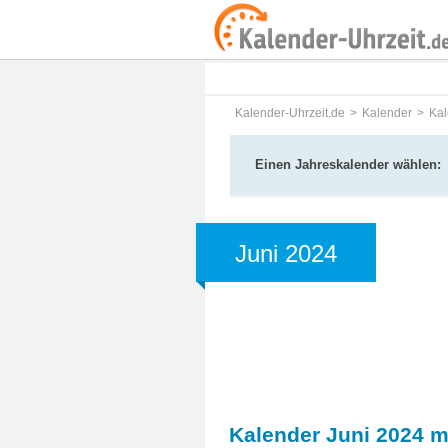
Kalender-Uhrzeit.de
Kalender
Kal
Einen Jahreskalender wählen:
Juni 2024
Kalender Juni 2024 m