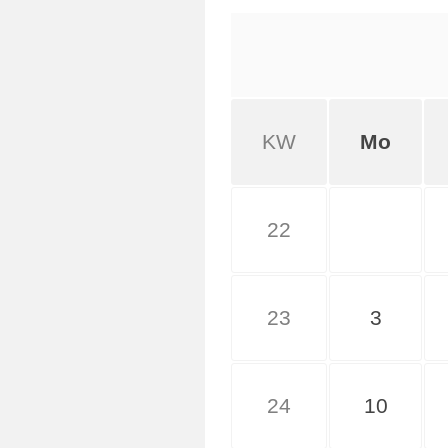
KW
Mo
22
23
3
24
10