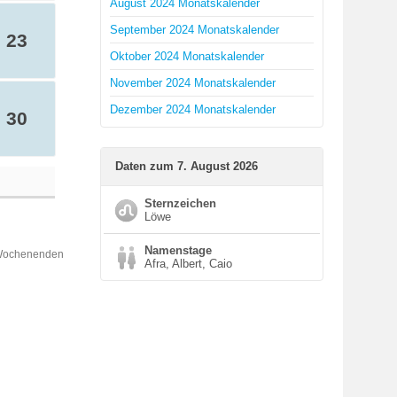
August 2024 Monatskalender
September 2024 Monatskalender
23
Oktober 2024 Monatskalender
November 2024 Monatskalender
Dezember 2024 Monatskalender
30
Daten zum 7. August 2026
Sternzeichen
Löwe
Namenstage
 Wochenenden
Afra, Albert, Caio