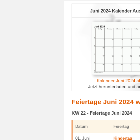
Juni 2024 Kalender Au
Kalender Juni 2024 a
Jetzt herunterladen und a
Feiertage Juni 2024 w
KW 22 - Feiertage Juni 2024
Datum
Feiertag
01. Juni
Kindertag