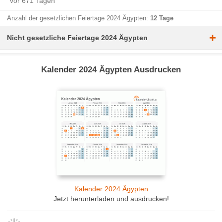
vor 671 Tagen
Anzahl der gesetzlichen Feiertage 2024 Ägypten:
12 Tage
+
Nicht gesetzliche Feiertage 2024 Ägypten
Kalender 2024 Ägypten Ausdrucken
Kalender 2024 Ägypten
Jetzt herunterladen und ausdrucken!