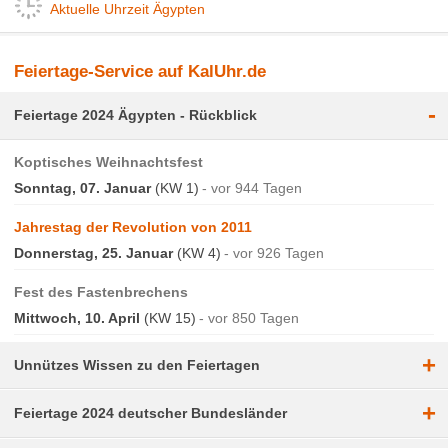
Aktuelle Uhrzeit Ägypten
Feiertage-Service auf KalUhr.de
-
Feiertage 2024 Ägypten - Rückblick
Koptisches Weihnachtsfest
Sonntag, 07. Januar
(KW 1)
vor 944 Tagen
Jahrestag der Revolution von 2011
Donnerstag, 25. Januar
(KW 4)
vor 926 Tagen
Fest des Fastenbrechens
Mittwoch, 10. April
(KW 15)
vor 850 Tagen
+
Unnützes Wissen zu den Feiertagen
+
Feiertage 2024 deutscher Bundesländer