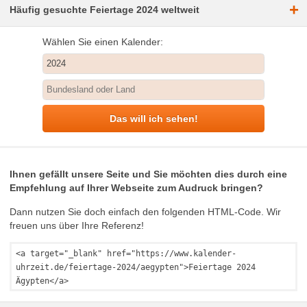
+
Häufig gesuchte Feiertage 2024 weltweit
Wählen Sie einen Kalender:
Das will ich sehen!
Ihnen gefällt unsere Seite und Sie möchten dies durch eine
Empfehlung auf Ihrer Webseite zum Audruck bringen?
Dann nutzen Sie doch einfach den folgenden HTML-Code. Wir
freuen uns über Ihre Referenz!
<a target="_blank" href="https://www.kalender-
uhrzeit.de/feiertage-2024/aegypten">Feiertage 2024
Ägypten</a>