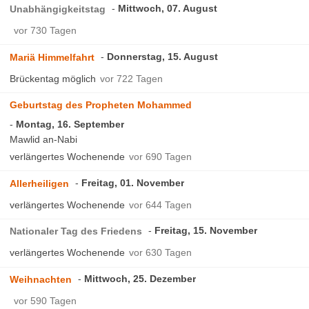
Mittwoch, 07. August
Unabhängigkeitstag
vor 730 Tagen
Donnerstag, 15. August
Mariä Himmelfahrt
Brückentag möglich
vor 722 Tagen
Geburtstag des Propheten Mohammed
Montag, 16. September
Mawlid an-Nabi
verlängertes Wochenende
vor 690 Tagen
Freitag, 01. November
Allerheiligen
verlängertes Wochenende
vor 644 Tagen
Freitag, 15. November
Nationaler Tag des Friedens
verlängertes Wochenende
vor 630 Tagen
Mittwoch, 25. Dezember
Weihnachten
vor 590 Tagen