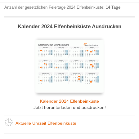
Anzahl der gesetzlichen Feiertage 2024 Elfenbeinküste:
14 Tage
Kalender 2024 Elfenbeinküste Ausdrucken
Kalender 2024 Elfenbeinküste
Jetzt herunterladen und ausdrucken!
Aktuelle Uhrzeit Elfenbeinküste