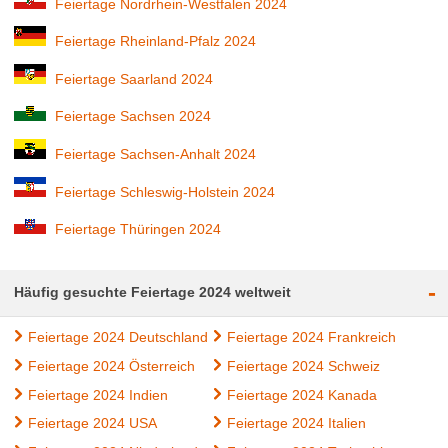
Feiertage Nordrhein-Westfalen 2024
Feiertage Rheinland-Pfalz 2024
Feiertage Saarland 2024
Feiertage Sachsen 2024
Feiertage Sachsen-Anhalt 2024
Feiertage Schleswig-Holstein 2024
Feiertage Thüringen 2024
-
Häufig gesuchte Feiertage 2024 weltweit
Feiertage 2024 Deutschland
Feiertage 2024 Frankreich
Feiertage 2024 Österreich
Feiertage 2024 Schweiz
Feiertage 2024 Indien
Feiertage 2024 Kanada
Feiertage 2024 USA
Feiertage 2024 Italien