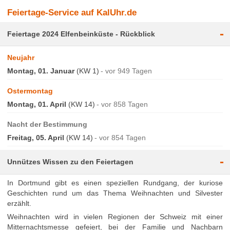
Feiertage-Service auf KalUhr.de
-
Feiertage 2024 Elfenbeinküste - Rückblick
Neujahr
Montag, 01. Januar
(KW 1)
vor 949 Tagen
Ostermontag
Montag, 01. April
(KW 14)
vor 858 Tagen
Nacht der Bestimmung
Freitag, 05. April
(KW 14)
vor 854 Tagen
-
Unnützes Wissen zu den Feiertagen
In Dortmund gibt es einen speziellen Rundgang, der kuriose
Geschichten rund um das Thema Weihnachten und Silvester
erzählt.
Weihnachten wird in vielen Regionen der Schweiz mit einer
Mitternachtsmesse gefeiert, bei der Familie und Nachbarn