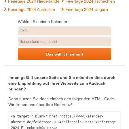
Feiertage 2024 Niederlande
Feiertage 2024 Tschechien
Feiertage 2024 Australien
Feiertage 2024 Ungarn
Wählen Sie einen Kalender:
Das will ich sehen!
Ihnen gefällt unsere Seite und Sie möchten dies durch
eine Empfehlung auf Ihrer Webseite zum Audruck
bringen?
Dann nutzen Sie doch einfach den folgenden HTML-Code.
Wir freuen uns über Ihre Referenz!
<a target="_blank" href="https://www.kalender-
uhrzeit.de/feiertage-2024/elfenbeinkueste">Feiertage
2024 Elfenbeinküste</a>