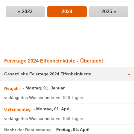
« 2023
2024
2025 »
Feiertage 2024 Elfenbeinküste - Übersicht
-
Gesetzliche Feiertage 2024 Elfenbeinküste
Montag, 01. Januar
Neujahr
verlängertes Wochenende
vor 949 Tagen
Montag, 01. April
Ostermontag
verlängertes Wochenende
vor 858 Tagen
Freitag, 05. April
Nacht der Bestimmung