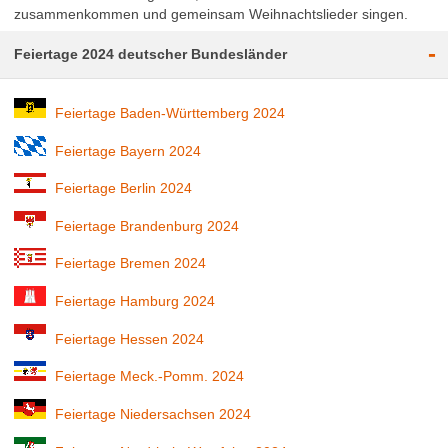
zusammenkommen und gemeinsam Weihnachtslieder singen.
-
Feiertage 2024 deutscher Bundesländer
Feiertage Baden-Württemberg 2024
Feiertage Bayern 2024
Feiertage Berlin 2024
Feiertage Brandenburg 2024
Feiertage Bremen 2024
Feiertage Hamburg 2024
Feiertage Hessen 2024
Feiertage Meck.-Pomm. 2024
Feiertage Niedersachsen 2024