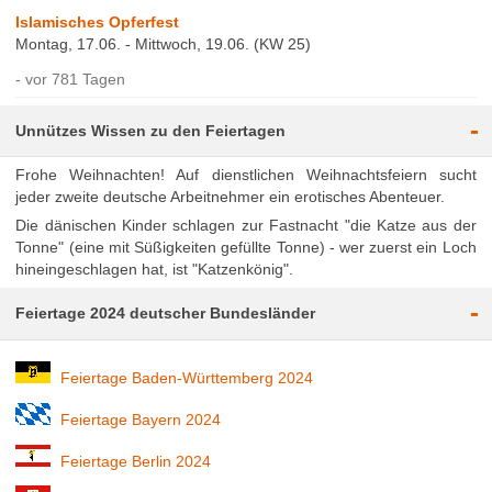
Islamisches Opferfest
Montag, 17.06. - Mittwoch, 19.06. (KW 25)
vor 781 Tagen
-
Unnützes Wissen zu den Feiertagen
Frohe Weihnachten! Auf dienstlichen Weihnachtsfeiern sucht
jeder zweite deutsche Arbeitnehmer ein erotisches Abenteuer.
Die dänischen Kinder schlagen zur Fastnacht "die Katze aus der
Tonne" (eine mit Süßigkeiten gefüllte Tonne) - wer zuerst ein Loch
hineingeschlagen hat, ist "Katzenkönig".
-
Feiertage 2024 deutscher Bundesländer
Feiertage Baden-Württemberg 2024
Feiertage Bayern 2024
Feiertage Berlin 2024