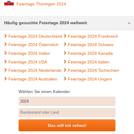
Feiertage Thüringen 2024
-
Häufig gesuchte Feiertage 2024 weltweit
Feiertage 2024 Deutschland
Feiertage 2024 Frankreich
Feiertage 2024 Österreich
Feiertage 2024 Schweiz
Feiertage 2024 Indien
Feiertage 2024 Kanada
Feiertage 2024 USA
Feiertage 2024 Italien
Feiertage 2024 Niederlande
Feiertage 2024 Tschechien
Feiertage 2024 Australien
Feiertage 2024 Ungarn
Wählen Sie einen Kalender:
Das will ich sehen!