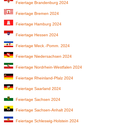
Feiertage Brandenburg 2024
Feiertage Bremen 2024
Feiertage Hamburg 2024
Feiertage Hessen 2024
Feiertage Meck.-Pomm. 2024
Feiertage Niedersachsen 2024
Feiertage Nordrhein-Westfalen 2024
Feiertage Rheinland-Pfalz 2024
Feiertage Saarland 2024
Feiertage Sachsen 2024
Feiertage Sachsen-Anhalt 2024
Feiertage Schleswig-Holstein 2024