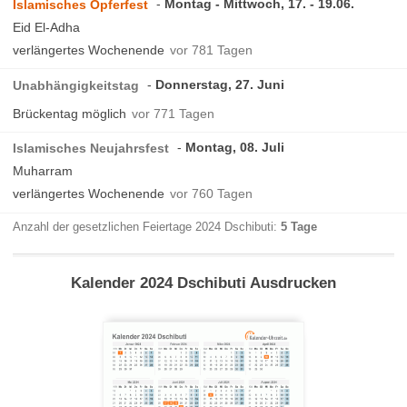
Montag - Mittwoch, 17. - 19.06.
Islamisches Opferfest
Eid El-Adha
verlängertes Wochenende
vor 781 Tagen
Donnerstag, 27. Juni
Unabhängigkeitstag
Brückentag möglich
vor 771 Tagen
Montag, 08. Juli
Islamisches Neujahrsfest
Muharram
verlängertes Wochenende
vor 760 Tagen
Anzahl der gesetzlichen Feiertage 2024 Dschibuti:
5 Tage
Kalender 2024 Dschibuti Ausdrucken