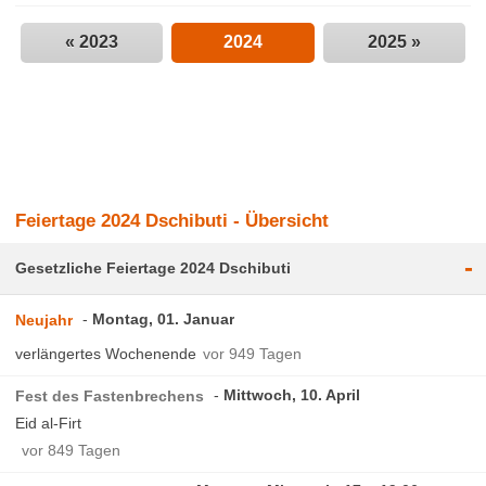
« 2023
2024
2025 »
Feiertage 2024 Dschibuti - Übersicht
-
Gesetzliche Feiertage 2024 Dschibuti
Montag, 01. Januar
Neujahr
verlängertes Wochenende
vor 949 Tagen
Mittwoch, 10. April
Fest des Fastenbrechens
Eid al-Firt
vor 849 Tagen