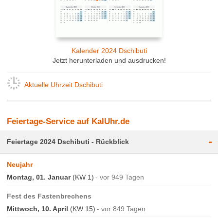
Kalender 2024 Dschibuti
Jetzt herunterladen und ausdrucken!
Aktuelle Uhrzeit Dschibuti
Feiertage-Service auf KalUhr.de
-
Feiertage 2024 Dschibuti - Rückblick
Neujahr
Montag, 01. Januar
(KW 1)
vor 949 Tagen
Fest des Fastenbrechens
Mittwoch, 10. April
(KW 15)
vor 849 Tagen