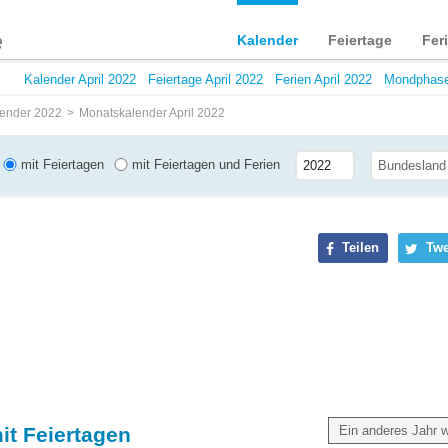
Kalender
Feiertage
Fer
Kalender April 2022
Feiertage April 2022
Ferien April 2022
Mondphase
ender 2022
Monatskalender April 2022
mit Feiertagen
mit Feiertagen und Ferien
Teilen
Twe
it Feiertagen
Ein anderes Jahr 