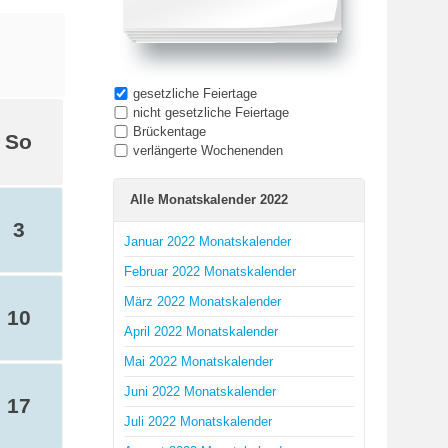
gesetzliche Feiertage
nicht gesetzliche Feiertage
Brückentage
So
verlängerte Wochenenden
Alle Monatskalender 2022
3
Januar 2022 Monatskalender
Februar 2022 Monatskalender
März 2022 Monatskalender
10
April 2022 Monatskalender
Mai 2022 Monatskalender
Juni 2022 Monatskalender
17
Juli 2022 Monatskalender