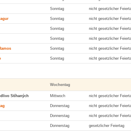
Sonntag
nicht gesetzlicher Feiert
agur
Sonntag
nicht gesetzlicher Feiert
g
Sonntag
nicht gesetzlicher Feiert
Sonntag
nicht gesetzlicher Feiert
Ramos
Sonntag
nicht gesetzlicher Feiert
e
Sonntag
nicht gesetzlicher Feiert
Wochentag
dlivo Stíhaných
Mittwoch
nicht gesetzlicher Feiert
tag
Donnerstag
nicht gesetzlicher Feiert
Donnerstag
nicht gesetzlicher Feiert
Donnerstag
gesetzlicher Feiertag