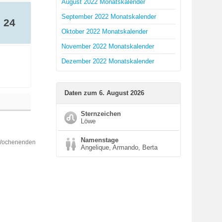
August 2022 Monatskalender
September 2022 Monatskalender
24
Oktober 2022 Monatskalender
November 2022 Monatskalender
Dezember 2022 Monatskalender
Daten zum 6. August 2026
Sternzeichen
Löwe
Namenstage
 Wochenenden
Angelique, Armando, Berta