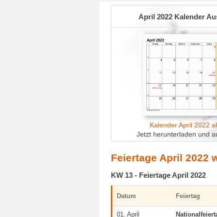
April 2022 Kalender A
Kalender April 2022 a
Jetzt herunterladen und a
Feiertage April 2022 
KW 13 - Feiertage April 2022
Datum
Feiertag
01. April
Nationalfeier