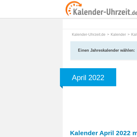
Kalender-Uhrzeit.de
Kalender
Kal
Einen Jahreskalender wählen:
April 2022
Kalender April 2022 m