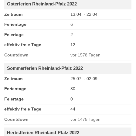
Osterferien Rheinland-Pfalz 2022
Zeitraum
13.04. - 22.04.
Ferientage
6
Feiertage
2
effektiv freie Tage
12
Countdown
vor 1578 Tagen
Sommerferien Rheinland-Pfalz 2022
Zeitraum
25.07. - 02.09.
Ferientage
30
Feiertage
0
effektiv freie Tage
44
Countdown
vor 1475 Tagen
Herbstferien Rheinland-Pfalz 2022