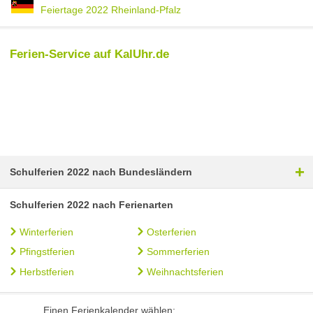
Feiertage 2022 Rheinland-Pfalz
Ferien-Service auf KalUhr.de
+
Schulferien 2022 nach Bundesländern
Schulferien 2022 nach Ferienarten
Winterferien
Osterferien
Pfingstferien
Sommerferien
Herbstferien
Weihnachtsferien
Einen Ferienkalender wählen: