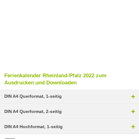
Ferienkalender Rheinland-Pfalz 2022 zum
Ausdrucken und Downloaden
+
DIN A4 Querformat, 1-seitig
+
DIN A4 Querformat, 2-seitig
+
DIN A4 Hochformat, 1-seitig