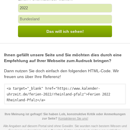
Das will ich sehen!
Ihnen gefällt unsere Seite und Sie möchten dies durch eine
Empfehlung auf Ihrer Webseite zum Audruck bringen?
Dann nutzen Sie doch einfach den folgenden HTML-Code. Wir
freuen uns über Ihre Referenz!
<a target="_blank" href="https://www.kalender-
uhrzeit.de/ferien-2022/rheinland-pfalz">Ferien 2022
Rheinland-Pfalz</a>
Ihre Meinung ist gefragt! Sie haben Lob, konstruktive Kritik oder Anmerkungen
zur Seite?
Kontaktieren Sie uns!
Alle Angaben auf diesem Portal sind ohne Gewähr. Sie wurden nach bestem Wissen und