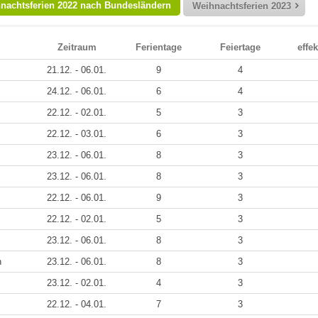
nachtsferien 2022 nach Bundesländern
Weihnachtsferien 2023
Zeitraum
Ferientage
Feiertage
effek
21.12. - 06.01.
9
4
24.12. - 06.01.
6
4
22.12. - 02.01.
5
3
22.12. - 03.01.
6
3
23.12. - 06.01.
8
3
23.12. - 06.01.
8
3
22.12. - 06.01.
9
3
22.12. - 02.01.
5
3
23.12. - 06.01.
8
3
n
23.12. - 06.01.
8
3
23.12. - 02.01.
4
3
22.12. - 04.01.
7
3