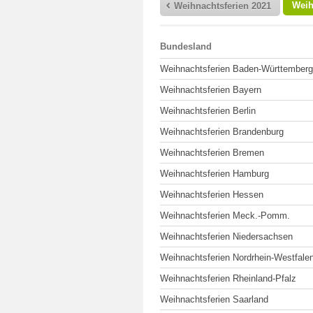
Weih
Weihnachtsferien 2021
Bundesland
Weihnachtsferien Baden-Württemberg
Weihnachtsferien Bayern
Weihnachtsferien Berlin
Weihnachtsferien Brandenburg
Weihnachtsferien Bremen
Weihnachtsferien Hamburg
Weihnachtsferien Hessen
Weihnachtsferien Meck.-Pomm.
Weihnachtsferien Niedersachsen
Weihnachtsferien Nordrhein-Westfale
Weihnachtsferien Rheinland-Pfalz
Weihnachtsferien Saarland