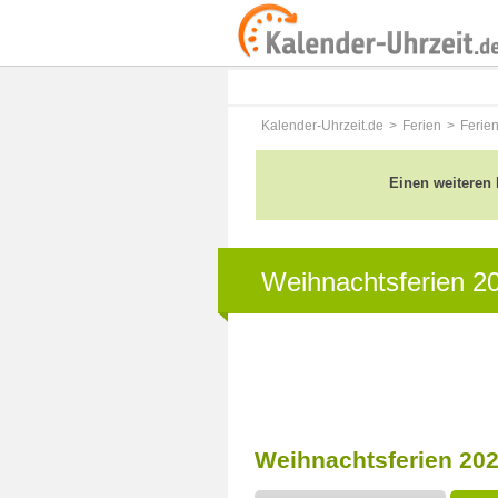
Kalender-Uhrzeit.de
Ferien
Ferie
Einen weiteren 
Weihnachtsferien 2
Weihnachtsferien 202