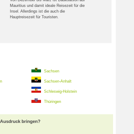
Mauritius und damit ideale Reisezeit für die
Insel. Allerdings ist die auch die
Hauptreisezeit für Touristen.
Sachsen
en
Sachsen-Anhalt
Schleswig-Holstein
Thüringen
m Ausdruck bringen?