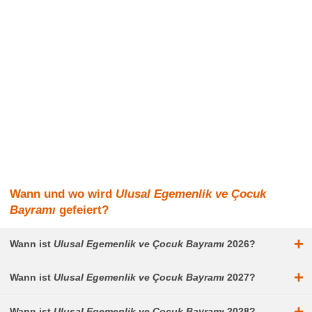
Wann und wo wird
Ulusal Egemenlik ve Çocuk
Bayramı
gefeiert?
+
Wann ist
Ulusal Egemenlik ve Çocuk Bayramı
2026?
+
Wann ist
Ulusal Egemenlik ve Çocuk Bayramı
2027?
+
Wann ist
Ulusal Egemenlik ve Çocuk Bayramı
2028?