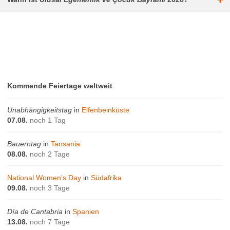
Kommende Feiertage weltweit
Unabhängigkeitstag
in
Elfenbeinküste
07.08.
noch 1 Tag
Bauerntag
in
Tansania
08.08.
noch 2 Tage
National Women's Day
in
Südafrika
09.08.
noch 3 Tage
Día de Cantabria
in
Spanien
13.08.
noch 7 Tage