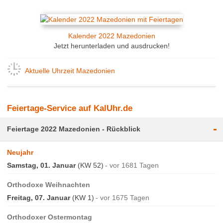
Kalender 2022 Mazedonien
Jetzt herunterladen und ausdrucken!
Aktuelle Uhrzeit Mazedonien
Feiertage-Service auf KalUhr.de
-
Feiertage 2022 Mazedonien - Rückblick
Neujahr
Samstag, 01. Januar
(KW 52)
vor 1681 Tagen
Orthodoxe Weihnachten
Freitag, 07. Januar
(KW 1)
vor 1675 Tagen
Orthodoxer Ostermontag