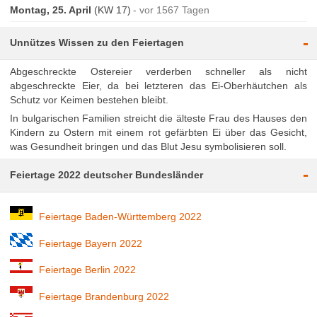
Montag, 25. April
(KW 17)
vor 1567 Tagen
-
Unnützes Wissen zu den Feiertagen
Abgeschreckte Ostereier verderben schneller als nicht
abgeschreckte Eier, da bei letzteren das Ei-Oberhäutchen als
Schutz vor Keimen bestehen bleibt.
In bulgarischen Familien streicht die älteste Frau des Hauses den
Kindern zu Ostern mit einem rot gefärbten Ei über das Gesicht,
was Gesundheit bringen und das Blut Jesu symbolisieren soll.
-
Feiertage 2022 deutscher Bundesländer
Feiertage Baden-Württemberg 2022
Feiertage Bayern 2022
Feiertage Berlin 2022
Feiertage Brandenburg 2022