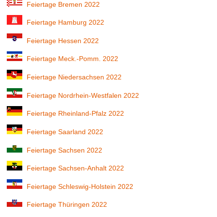
Feiertage Bremen 2022
Feiertage Hamburg 2022
Feiertage Hessen 2022
Feiertage Meck.-Pomm. 2022
Feiertage Niedersachsen 2022
Feiertage Nordrhein-Westfalen 2022
Feiertage Rheinland-Pfalz 2022
Feiertage Saarland 2022
Feiertage Sachsen 2022
Feiertage Sachsen-Anhalt 2022
Feiertage Schleswig-Holstein 2022
Feiertage Thüringen 2022