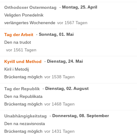
Montag, 25. April
Orthodoxer Ostermontag
Veligden Ponedelnik
verlängertes Wochenende
vor 1567 Tagen
Sonntag, 01. Mai
Tag der Arbeit
Den na trudot
vor 1561 Tagen
Dienstag, 24. Mai
Kyrill und Method
Kiril i Metodij
Brückentag möglich
vor 1538 Tagen
Dienstag, 02. August
Tag der Republik
Den na Republikata
Brückentag möglich
vor 1468 Tagen
Donnerstag, 08. September
Unabhängigkeitstag
Den na nezavisnosta
Brückentag möglich
vor 1431 Tagen