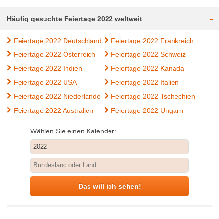
-
Häufig gesuchte Feiertage 2022 weltweit
Feiertage 2022 Deutschland
Feiertage 2022 Frankreich
Feiertage 2022 Österreich
Feiertage 2022 Schweiz
Feiertage 2022 Indien
Feiertage 2022 Kanada
Feiertage 2022 USA
Feiertage 2022 Italien
Feiertage 2022 Niederlande
Feiertage 2022 Tschechien
Feiertage 2022 Australien
Feiertage 2022 Ungarn
Wählen Sie einen Kalender:
Das will ich sehen!