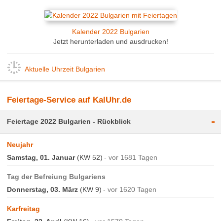
Kalender 2022 Bulgarien
Jetzt herunterladen und ausdrucken!
Aktuelle Uhrzeit Bulgarien
Feiertage-Service auf KalUhr.de
-
Feiertage 2022 Bulgarien - Rückblick
Neujahr
Samstag, 01. Januar
(KW 52)
vor 1681 Tagen
Tag der Befreiung Bulgariens
Donnerstag, 03. März
(KW 9)
vor 1620 Tagen
Karfreitag