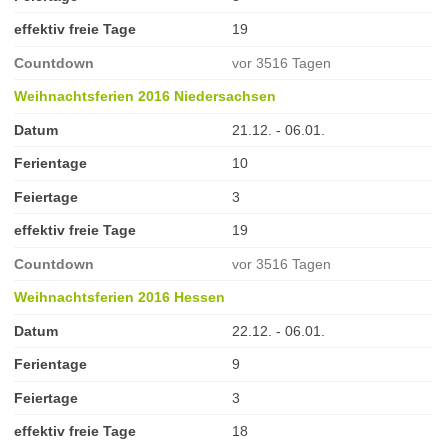
effektiv freie Tage
19
Countdown
vor 3516 Tagen
Weihnachtsferien 2016 Niedersachsen
Datum
21.12. - 06.01.
Ferientage
10
Feiertage
3
effektiv freie Tage
19
Countdown
vor 3516 Tagen
Weihnachtsferien 2016 Hessen
Datum
22.12. - 06.01.
Ferientage
9
Feiertage
3
effektiv freie Tage
18