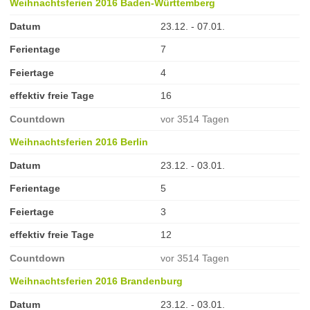
Weihnachtsferien 2016 Baden-Württemberg
Datum
23.12. - 07.01.
Ferientage
7
Feiertage
4
effektiv freie Tage
16
Countdown
vor 3514 Tagen
Weihnachtsferien 2016 Berlin
Datum
23.12. - 03.01.
Ferientage
5
Feiertage
3
effektiv freie Tage
12
Countdown
vor 3514 Tagen
Weihnachtsferien 2016 Brandenburg
Datum
23.12. - 03.01.