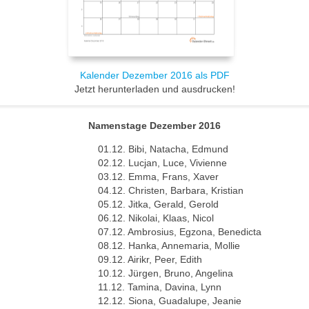
Kalender Dezember 2016 als PDF
Jetzt herunterladen und ausdrucken!
Namenstage Dezember 2016
01.12. Bibi, Natacha, Edmund
02.12. Lucjan, Luce, Vivienne
03.12. Emma, Frans, Xaver
04.12. Christen, Barbara, Kristian
05.12. Jitka, Gerald, Gerold
06.12. Nikolai, Klaas, Nicol
07.12. Ambrosius, Egzona, Benedicta
08.12. Hanka, Annemaria, Mollie
09.12. Airikr, Peer, Edith
10.12. Jürgen, Bruno, Angelina
11.12. Tamina, Davina, Lynn
12.12. Siona, Guadalupe, Jeanie