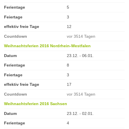
Ferientage
5
Feiertage
3
effektiv freie Tage
12
Countdown
vor 3514 Tagen
Weihnachtsferien 2016 Nordrhein-Westfalen
Datum
23.12. - 06.01.
Ferientage
8
Feiertage
3
effektiv freie Tage
17
Countdown
vor 3514 Tagen
Weihnachtsferien 2016 Sachsen
Datum
23.12. - 02.01.
Ferientage
4