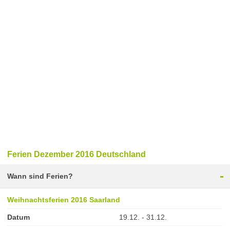
Ferien Dezember 2016 Deutschland
-
Wann sind Ferien?
Weihnachtsferien 2016 Saarland
Datum
19.12. - 31.12.