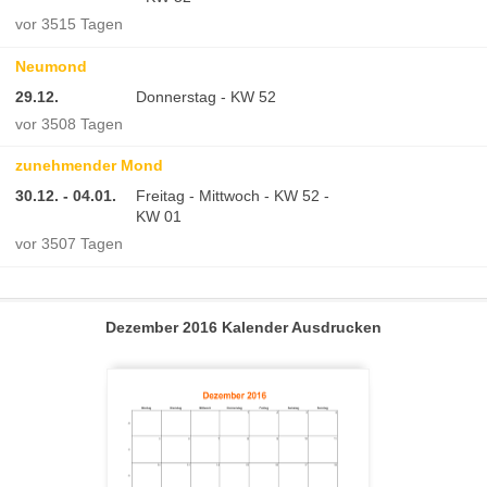
vor 3515 Tagen
Neumond
29.12.
Donnerstag - KW 52
vor 3508 Tagen
zunehmender Mond
30.12. - 04.01.
Freitag - Mittwoch - KW 52 -
KW 01
vor 3507 Tagen
Dezember 2016 Kalender Ausdrucken