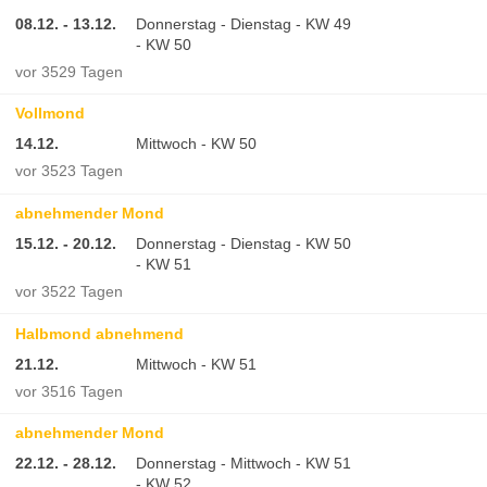
08.12. - 13.12.
Donnerstag - Dienstag - KW 49
- KW 50
vor 3529 Tagen
Vollmond
14.12.
Mittwoch - KW 50
vor 3523 Tagen
abnehmender Mond
15.12. - 20.12.
Donnerstag - Dienstag - KW 50
- KW 51
vor 3522 Tagen
Halbmond abnehmend
21.12.
Mittwoch - KW 51
vor 3516 Tagen
abnehmender Mond
22.12. - 28.12.
Donnerstag - Mittwoch - KW 51
- KW 52