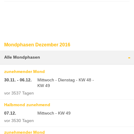
Mondphasen Dezember 2016
-
Alle Mondphasen
zunehmender Mond
30.11. - 06.12.
Mittwoch - Dienstag - KW 48 -
KW 49
vor 3537 Tagen
Halbmond zunehmend
07.12.
Mittwoch - KW 49
vor 3530 Tagen
zunehmender Mond