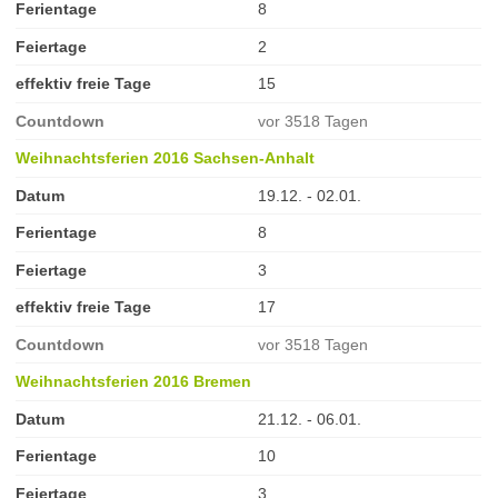
Ferientage
8
Feiertage
2
effektiv freie Tage
15
Countdown
vor 3518 Tagen
Weihnachtsferien 2016 Sachsen-Anhalt
Datum
19.12. - 02.01.
Ferientage
8
Feiertage
3
effektiv freie Tage
17
Countdown
vor 3518 Tagen
Weihnachtsferien 2016 Bremen
Datum
21.12. - 06.01.
Ferientage
10
Feiertage
3