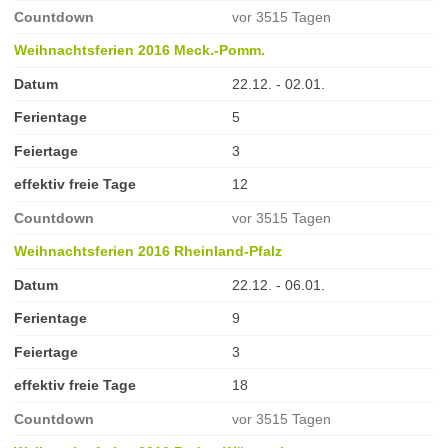
Countdown
vor 3515 Tagen
Weihnachtsferien 2016 Meck.-Pomm.
Datum
22.12. - 02.01.
Ferientage
5
Feiertage
3
effektiv freie Tage
12
Countdown
vor 3515 Tagen
Weihnachtsferien 2016 Rheinland-Pfalz
Datum
22.12. - 06.01.
Ferientage
9
Feiertage
3
effektiv freie Tage
18
Countdown
vor 3515 Tagen