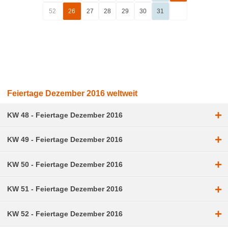
52
26
27
28
29
30
31
Feiertage Dezember 2016 weltweit
+
KW 48 - Feiertage Dezember 2016
+
KW 49 - Feiertage Dezember 2016
+
KW 50 - Feiertage Dezember 2016
+
KW 51 - Feiertage Dezember 2016
+
KW 52 - Feiertage Dezember 2016