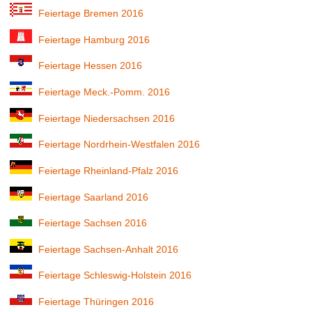
Feiertage Bremen 2016
Feiertage Hamburg 2016
Feiertage Hessen 2016
Feiertage Meck.-Pomm. 2016
Feiertage Niedersachsen 2016
Feiertage Nordrhein-Westfalen 2016
Feiertage Rheinland-Pfalz 2016
Feiertage Saarland 2016
Feiertage Sachsen 2016
Feiertage Sachsen-Anhalt 2016
Feiertage Schleswig-Holstein 2016
Feiertage Thüringen 2016