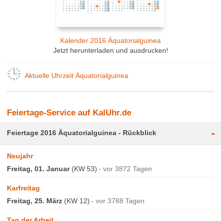
Kalender 2016 Äquatorialguinea
Jetzt herunterladen und ausdrucken!
Aktuelle Uhrzeit Äquatorialguinea
Feiertage-Service auf KalUhr.de
-
Feiertage 2016 Äquatorialguinea - Rückblick
Neujahr
Freitag, 01. Januar
(KW 53)
vor 3872 Tagen
Karfreitag
Freitag, 25. März
(KW 12)
vor 3788 Tagen
Tag der Arbeit