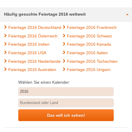
-
Häufig gesuchte Feiertage 2016 weltweit
Feiertage 2016 Deutschland
Feiertage 2016 Frankreich
Feiertage 2016 Österreich
Feiertage 2016 Schweiz
Feiertage 2016 Indien
Feiertage 2016 Kanada
Feiertage 2016 USA
Feiertage 2016 Italien
Feiertage 2016 Niederlande
Feiertage 2016 Tschechien
Feiertage 2016 Australien
Feiertage 2016 Ungarn
Wählen Sie einen Kalender:
Das will ich sehen!