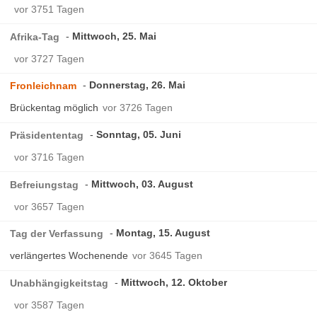
vor 3751 Tagen
Mittwoch, 25. Mai
Afrika-Tag
vor 3727 Tagen
Donnerstag, 26. Mai
Fronleichnam
Brückentag möglich
vor 3726 Tagen
Sonntag, 05. Juni
Präsidententag
vor 3716 Tagen
Mittwoch, 03. August
Befreiungstag
vor 3657 Tagen
Montag, 15. August
Tag der Verfassung
verlängertes Wochenende
vor 3645 Tagen
Mittwoch, 12. Oktober
Unabhängigkeitstag
vor 3587 Tagen