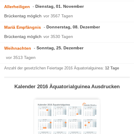
Dienstag, 01. November
Allerheiligen
Brückentag möglich
vor 3567 Tagen
Donnerstag, 08. Dezember
Mariä Empfängnis
Brückentag möglich
vor 3530 Tagen
Sonntag, 25. Dezember
Weihnachten
vor 3513 Tagen
Anzahl der gesetzlichen Feiertage 2016 Äquatorialguinea:
12 Tage
Kalender 2016 Äquatorialguinea Ausdrucken