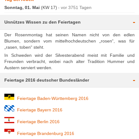
Sonntag, 01. Mai
(KW 17)
vor 3751 Tagen
-
Unnützes Wissen zu den Feiertagen
Der Rosenmontag hat seinen Namen nicht von den edlen
Blumen, sondern vom mittelhochdeutschen „rosen“, was für
„rasen, toben“ steht.
In Schweden wird der Silvesterabend meist mit Familie und
Freunden verbracht, wobei nach alter Tradition Hummer und
Austern serviert werden.
-
Feiertage 2016 deutscher Bundesländer
Feiertage Baden-Württemberg 2016
Feiertage Bayern 2016
Feiertage Berlin 2016
Feiertage Brandenburg 2016