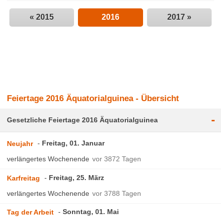
« 2015
2016
2017 »
Feiertage 2016 Äquatorialguinea - Übersicht
-
Gesetzliche Feiertage 2016 Äquatorialguinea
Freitag, 01. Januar
Neujahr
verlängertes Wochenende
vor 3872 Tagen
Freitag, 25. März
Karfreitag
verlängertes Wochenende
vor 3788 Tagen
Sonntag, 01. Mai
Tag der Arbeit