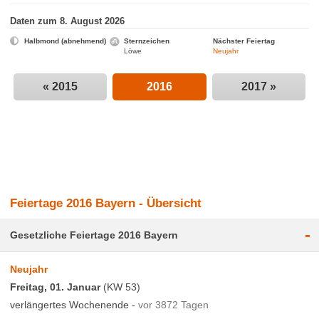
Daten zum 8. August 2026
Halbmond (abnehmend)
Sternzeichen
Nächster Feiertag
Löwe
Neujahr
« 2015
2016
2017 »
Feiertage 2016 Bayern - Übersicht
-
Gesetzliche Feiertage 2016 Bayern
Neujahr
Freitag, 01. Januar
(KW 53)
verlängertes Wochenende -
vor 3872 Tagen