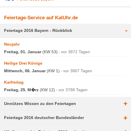
Feiertage-Service auf KalUhr.de
-
Feiertage 2016 Bayern - Rückblick
Neujahr
Freitag, 01. Januar
(KW 53)
vor 3872 Tagen
Heilige Drei Könige
Mittwoch, 06. Januar
(KW 1)
vor 3867 Tagen
Karfreitag
Freitag, 25. M�rz
(KW 12)
vor 3788 Tagen
+
Unnützes Wissen zu den Feiertagen
+
Feiertage 2016 deutscher Bundesländer