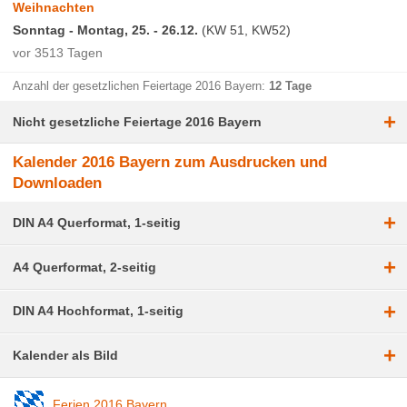
Weihnachten
Sonntag - Montag, 25. - 26.12.
(KW 51, KW52)
vor 3513 Tagen
Anzahl der gesetzlichen Feiertage 2016 Bayern:
12 Tage
+
Nicht gesetzliche Feiertage 2016 Bayern
Kalender 2016 Bayern zum Ausdrucken und
Downloaden
+
DIN A4 Querformat, 1-seitig
+
A4 Querformat, 2-seitig
+
DIN A4 Hochformat, 1-seitig
+
Kalender als Bild
Ferien 2016 Bayern