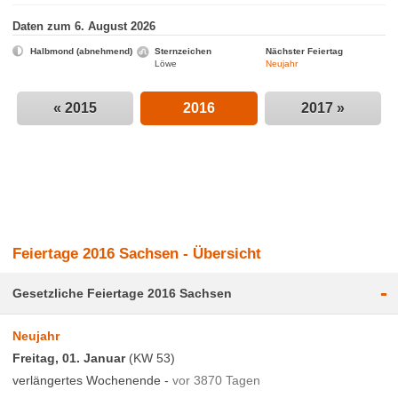
Daten zum 6. August 2026
Halbmond (abnehmend)
Sternzeichen
Nächster Feiertag
Löwe
Neujahr
« 2015
2016
2017 »
Feiertage 2016 Sachsen - Übersicht
-
Gesetzliche Feiertage 2016 Sachsen
Neujahr
Freitag, 01. Januar
(KW 53)
verlängertes Wochenende -
vor 3870 Tagen