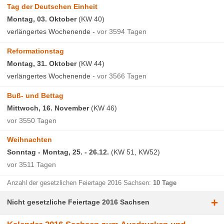
Tag der Deutschen Einheit
Montag, 03. Oktober
(KW 40)
verlängertes Wochenende -
vor 3594 Tagen
Reformationstag
Montag, 31. Oktober
(KW 44)
verlängertes Wochenende -
vor 3566 Tagen
Buß- und Bettag
Mittwoch, 16. November
(KW 46)
vor 3550 Tagen
Weihnachten
Sonntag - Montag, 25. - 26.12.
(KW 51, KW52)
vor 3511 Tagen
Anzahl der gesetzlichen Feiertage 2016 Sachsen:
10 Tage
+
Nicht gesetzliche Feiertage 2016 Sachsen