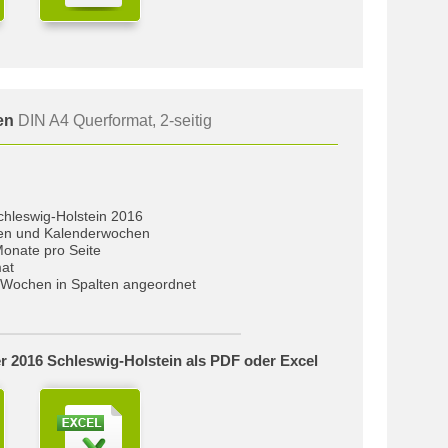
ken
DIN A4 Querformat, 2-seitig
chleswig-Holstein 2016
gen und Kalenderwochen
Monate pro Seite
at
Wochen in Spalten angeordnet
r 2016 Schleswig-Holstein als PDF oder Excel