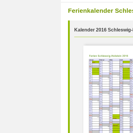
Ferienkalender Schl
Kalender 2016 Schleswig-