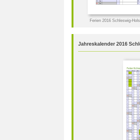
Ferien 2016 Schleswig-Hols
Jahreskalender 2016 Schl