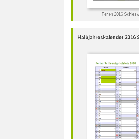
Ferien 2016 Schlesw
Halbjahreskalender 2016 