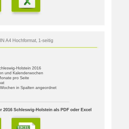
IN A4 Hochformat, 1-seitig
chleswig-Holstein 2016
gen und Kalenderwochen
Monate pro Seite
mat
Wochen in Spalten angeordnet
r 2016 Schleswig-Holstein als PDF oder Excel