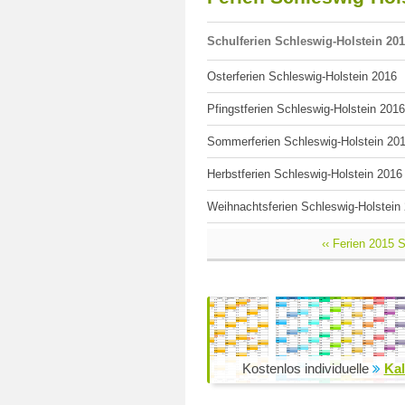
Schulferien Schleswig-Holstein 20
Osterferien Schleswig-Holstein 2016
Pfingstferien Schleswig-Holstein 2016
Sommerferien Schleswig-Holstein 20
Herbstferien Schleswig-Holstein 2016
Weihnachtsferien Schleswig-Holstein
‹‹ Ferien 2015 
Kostenlos individuelle
Kal