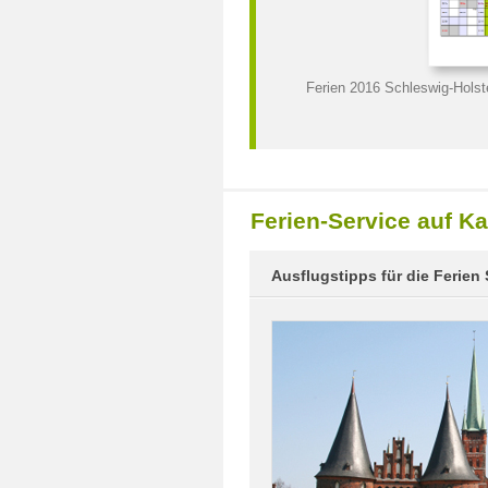
Ferien 2016 Schleswig-Holst
Ferien-Service auf Ka
Ausflugstipps für die Ferien