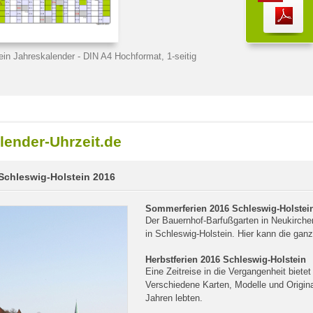
ein Jahreskalender
- DIN A4 Hochformat, 1-seitig
lender-Uhrzeit.de
 Schleswig-Holstein 2016
Sommerferien 2016 Schleswig-Holstei
Der Bauernhof-Barfußgarten in Neukirche
in Schleswig-Holstein. Hier kann die ganz
Herbstferien 2016 Schleswig-Holstein
Eine Zeitreise in die Vergangenheit biet
Verschiedene Karten, Modelle und Origin
Jahren lebten.