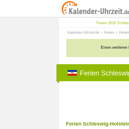
Ferien 2016 Schles
Kalender-Uhrzeit.de
Ferien
Ferie
Einen weiteren 
Ferien Schleswi
Ferien Schleswig-Holstei