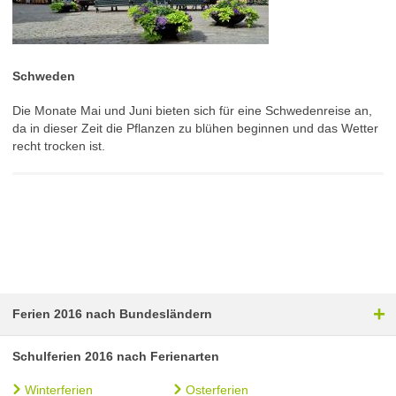
Schweden
Die Monate Mai und Juni bieten sich für eine Schwedenreise an,
da in dieser Zeit die Pflanzen zu blühen beginnen und das Wetter
recht trocken ist.
+
Ferien 2016 nach Bundesländern
Schulferien 2016 nach Ferienarten
Winterferien
Osterferien