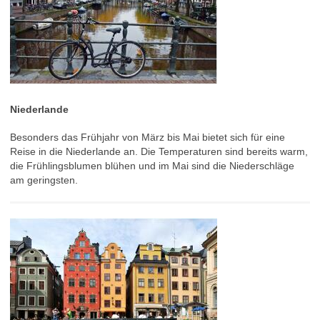
Niederlande
Besonders das Frühjahr von März bis Mai bietet sich für eine
Reise in die Niederlande an. Die Temperaturen sind bereits warm,
die Frühlingsblumen blühen und im Mai sind die Niederschläge
am geringsten.