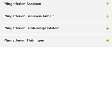
+
Pfingstferien Sachsen
+
Pfingstferien Sachsen-Anhalt
+
Pfingstferien Schleswig-Holstein
+
Pfingstferien Thüringen