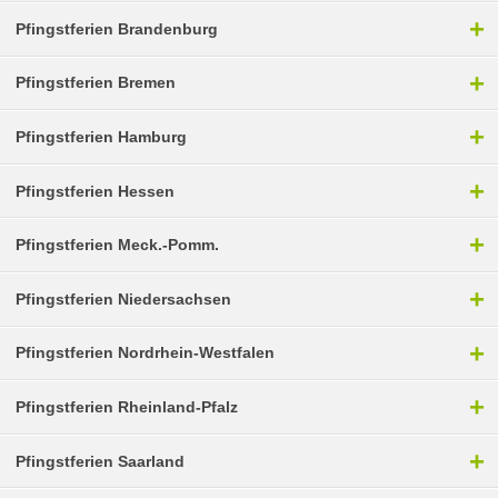
+
Pfingstferien Brandenburg
+
Pfingstferien Bremen
+
Pfingstferien Hamburg
+
Pfingstferien Hessen
+
Pfingstferien Meck.-Pomm.
+
Pfingstferien Niedersachsen
+
Pfingstferien Nordrhein-Westfalen
+
Pfingstferien Rheinland-Pfalz
+
Pfingstferien Saarland