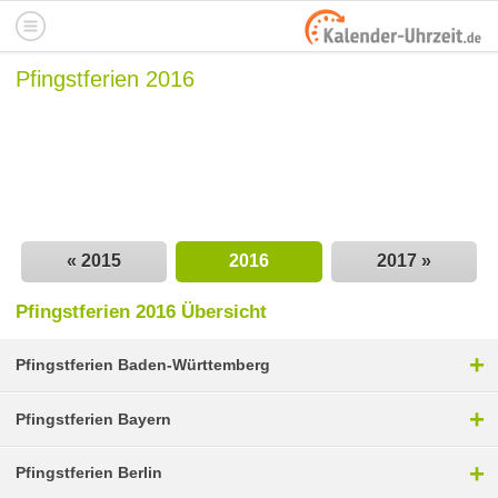
Pfingstferien 2016
« 2015
2016
2017 »
Pfingstferien 2016 Übersicht
+
Pfingstferien Baden-Württemberg
+
Pfingstferien Bayern
+
Pfingstferien Berlin