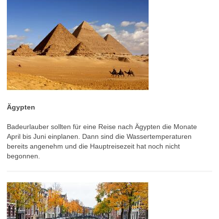
Ägypten
Badeurlauber sollten für eine Reise nach Ägypten die Monate
April bis Juni einplanen. Dann sind die Wassertemperaturen
bereits angenehm und die Hauptreisezeit hat noch nicht
begonnen.