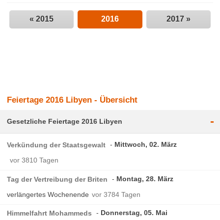
« 2015
2016
2017 »
Feiertage 2016 Libyen - Übersicht
-
Gesetzliche Feiertage 2016 Libyen
Mittwoch, 02. März
Verkündung der Staatsgewalt
vor 3810 Tagen
Montag, 28. März
Tag der Vertreibung der Briten
verlängertes Wochenende
vor 3784 Tagen
Donnerstag, 05. Mai
Himmelfahrt Mohammeds