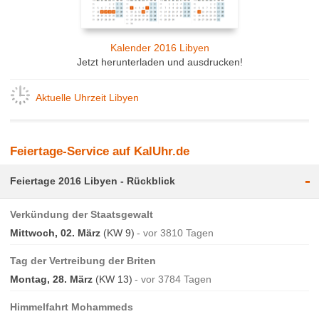
Kalender 2016 Libyen
Jetzt herunterladen und ausdrucken!
Aktuelle Uhrzeit Libyen
Feiertage-Service auf KalUhr.de
-
Feiertage 2016 Libyen - Rückblick
Verkündung der Staatsgewalt
Mittwoch, 02. März
(KW 9)
vor 3810 Tagen
Tag der Vertreibung der Briten
Montag, 28. März
(KW 13)
vor 3784 Tagen
Himmelfahrt Mohammeds