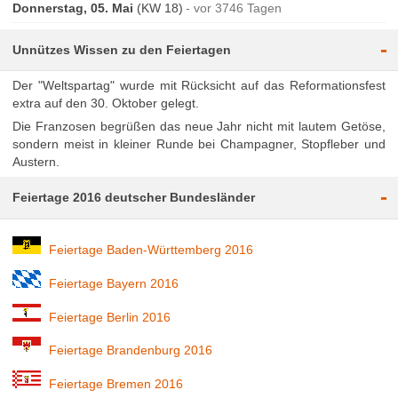
Donnerstag, 05. Mai
(KW 18)
vor 3746 Tagen
-
Unnützes Wissen zu den Feiertagen
Der "Weltspartag" wurde mit Rücksicht auf das Reformationsfest
extra auf den 30. Oktober gelegt.
Die Franzosen begrüßen das neue Jahr nicht mit lautem Getöse,
sondern meist in kleiner Runde bei Champagner, Stopfleber und
Austern.
-
Feiertage 2016 deutscher Bundesländer
Feiertage Baden-Württemberg 2016
Feiertage Bayern 2016
Feiertage Berlin 2016
Feiertage Brandenburg 2016
Feiertage Bremen 2016