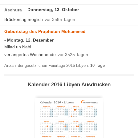
Donnerstag, 13. Oktober
Aschura
Brückentag möglich
vor 3585 Tagen
Geburtstag des Propheten Mohammed
Montag, 12. Dezember
Milad un Nabi
verlängertes Wochenende
vor 3525 Tagen
Anzahl der gesetzlichen Feiertage 2016 Libyen:
10 Tage
Kalender 2016 Libyen Ausdrucken