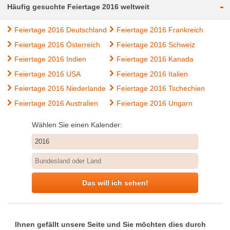
-
Häufig gesuchte Feiertage 2016 weltweit
Feiertage 2016 Deutschland
Feiertage 2016 Frankreich
Feiertage 2016 Österreich
Feiertage 2016 Schweiz
Feiertage 2016 Indien
Feiertage 2016 Kanada
Feiertage 2016 USA
Feiertage 2016 Italien
Feiertage 2016 Niederlande
Feiertage 2016 Tschechien
Feiertage 2016 Australien
Feiertage 2016 Ungarn
Wählen Sie einen Kalender:
Das will ich sehen!
Ihnen gefällt unsere Seite und Sie möchten dies durch