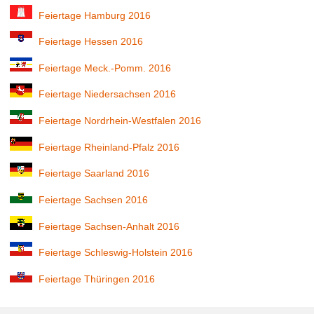
Feiertage Hamburg 2016
Feiertage Hessen 2016
Feiertage Meck.-Pomm. 2016
Feiertage Niedersachsen 2016
Feiertage Nordrhein-Westfalen 2016
Feiertage Rheinland-Pfalz 2016
Feiertage Saarland 2016
Feiertage Sachsen 2016
Feiertage Sachsen-Anhalt 2016
Feiertage Schleswig-Holstein 2016
Feiertage Thüringen 2016